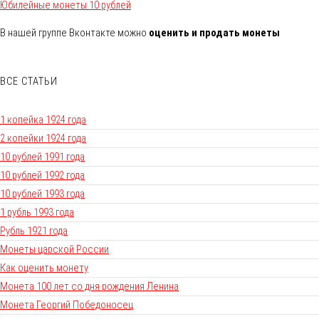
Юбилейные монеты 10 рублей
В нашей группе Вконтакте можно
оценить и продать монеты
ВСЕ СТАТЬИ
1 копейка 1924 года
2 копейки 1924 года
10 рублей 1991 года
10 рублей 1992 года
10 рублей 1993 года
1 рубль 1993 года
Рубль 1921 года
Монеты царской России
Как оценить монету
Монета 100 лет со дня рождения Ленина
Монета Георгий Победоносец