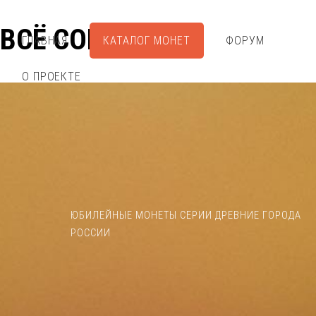
ВСЁ СОБРАЛ
ГЛАВНАЯ
КАТАЛОГ МОНЕТ
ФОРУМ
О ПРОЕКТЕ
ЮБИЛЕЙНЫЕ МОНЕТЫ СЕРИИ ДРЕВНИЕ ГОРОДА
РОССИИ