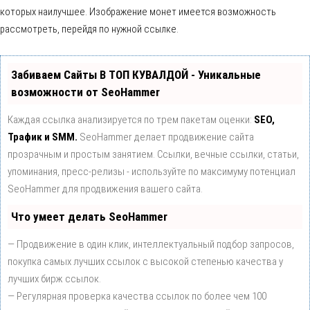
которых наилучшее. Изображение монет имеется возможность
рассмотреть, перейдя по нужной ссылке.
Забиваем Сайты В ТОП КУВАЛДОЙ - Уникальные
возможности от SeoHammer
Каждая ссылка анализируется по трем пакетам оценки:
SEO,
Трафик и SMM.
SeoHammer делает продвижение сайта
прозрачным и простым занятием. Ссылки, вечные ссылки, статьи,
упоминания, пресс-релизы - используйте по максимуму потенциал
SeoHammer для продвижения вашего сайта.
Что умеет делать SeoHammer
— Продвижение в один клик, интеллектуальный подбор запросов,
покупка самых лучших ссылок с высокой степенью качества у
лучших бирж ссылок.
— Регулярная проверка качества ссылок по более чем 100