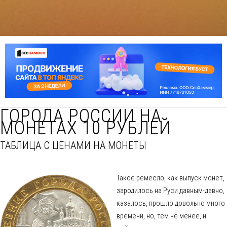
ГОРОДА РОССИИ НА
МОНЕТАХ 10 РУБЛЕЙ
ТАБЛИЦА С ЦЕНАМИ НА МОНЕТЫ
Такое ремесло, как выпуск монет,
зародилось на Руси давным-давно,
казалось, прошло довольно много
времени, но, тем не менее, и