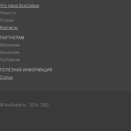
Что такое ВсеСобрал
Новости
Отзывы
Контакты
ПАРТНЕРАМ
Магазинам
Аукционам
Скупщикам
ПОЛЕЗНАЯ ИНФОРМАЦИЯ
Статьи
© VseSobral.ru :: 2016 - 2022