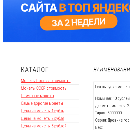
КАТАЛОГ
НАИМЕНОВАНИ
Монеты России стоимость
Год выпуска монеты
Монеты СССР стоимость
Памятные монеты
Номинал: 10 рублей
Самые дорогие монеты
Диаметр монеты: 2
Цены на монеты 1 рубль
Тираж: 5000000
Цены на монеты 2 рубля
Серия: Древние го
Цены на монеты 5 рублей
Вес: