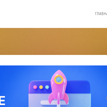
ГЛАВН