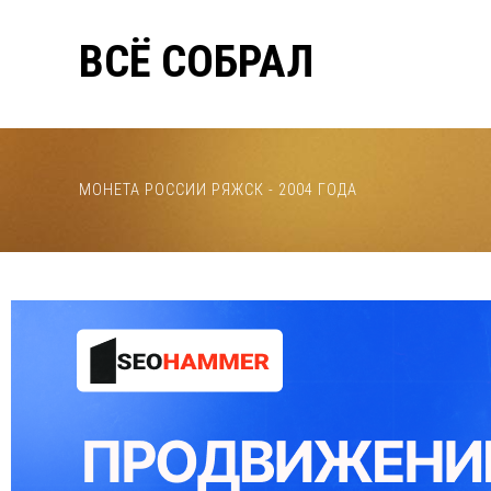
ВСЁ СОБРАЛ
МОНЕТА РОССИИ РЯЖСК - 2004 ГОДА