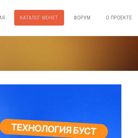
АЯ
КАТАЛОГ МОНЕТ
ФОРУМ
О ПРОЕКТЕ