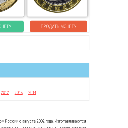
ОНЕТУ
ПРОДАТЬ МОНЕТУ
2012
2013
2014
м России с августа 2002 года. Изготавливаются