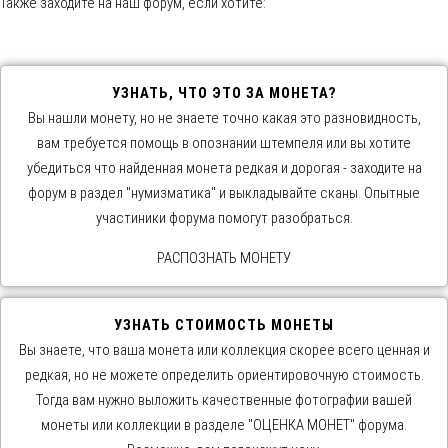
Также заходите на наш форум, если хотите:
УЗНАТЬ, ЧТО ЭТО ЗА МОНЕТА?
Вы нашли монету, но не знаете точно какая это разновидность,
вам требуется помощь в опознании штемпеля или вы хотите
убедиться что найденная монета редкая и дорогая - заходите на
форум в раздел "нумизматика" и выкладывайте сканы. Опытные
участиники форума помогут разобраться.
РАСПОЗНАТЬ МОНЕТУ
УЗНАТЬ СТОИМОСТЬ МОНЕТЫ
Вы знаете, что ваша монета или коллекция скорее всего ценная и
редкая, но не можете определить ориентировочную стоимость.
Тогда вам нужно выложить качественные фотографии вашей
монеты или коллекции в разделе "ОЦЕНКА МОНЕТ" форума.