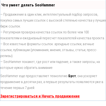
Что умеет делать SeoHammer
— Продвижение в один клик, интеллектуальный подбор запросов,
покупка самых лучших ссылок с высокой степенью качества у лучших
бирж ссылок.
— Регулярная проверка качества ссылок по более чем 100
показателям и ежедневный пересчет показателей качества проекта.
— Все известные форматы ссылок: арендные ссылки, вечные
ссылки, публикации (упоминания, мнения, отзывы, статьи, пресс-
релизы).
— SeoHammer покажет, где рост или падение, а также запросы, на
которые нужно обратить внимание.
SeoHammer еще предоставляет технологию
Буст
, она ускоряет
продвижение в десятки раз, а первые результаты появляются уже в
течение первых 7 дней.
Зарегистрироваться и Начать продвижение