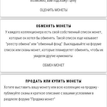
Возможно, вам подскажут цену.
ОЦЕНИТЬ МОНЕТЫ
ОБМЕНЯТЬ МОНЕТЫ
У каждого коллекционера есть свой собственный список монет,
которые он хотел бы обменять. Такой список еще называет
"реестр обмена" или "обменный фонд". Выкладывыйте на форуме
список или сканы монет, которые планируетет обменять, чтобы их
увидели другие нумизматы.
ОБМЕН МОНЕТ
ПРОДАТЬ ИЛИ КУПИТЬ МОНЕТЫ
Хотите выставить вашу монету или всю коллекцию на продажу -
публикуйте сканы и краткое описание с вашими условяими в
раздлеле форума "Продажа монет"