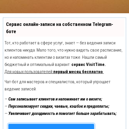
Сервис онлайн-записи на собственном Telegram-
боте
Тот, кто работает в сфере услуг, знает — без ведения записи
клиентов никуда. Мало того, что нужно видеть свое расписание,
но и напоминать клиентам о визитах тоже. Нашли самый
бюджетный и оптимальный вариант:
сервис VisitTime.
Для новых пользователей
первый месяц бесплатно
.
Чат-бот для мастеров и специалистов, который упрощает
ведение записей:
—
Сам записывает клиентов и напоминает им о визите;
—
Персонализирует скидки, чаевые, кэшбэк и предоплаты;
—
Увеличивает доходимость и помогает больше зарабатывать;