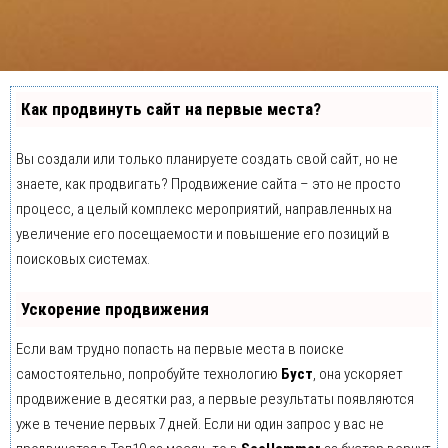
Как продвинуть сайт на первые места?
Вы создали или только планируете создать свой сайт, но не
знаете, как продвигать? Продвижение сайта – это не просто
процесс, а целый комплекс мероприятий, направленных на
увеличение его посещаемости и повышение его позиций в
поисковых системах.
Ускорение продвижения
Если вам трудно попасть на первые места в поиске
самостоятельно, попробуйте технологию
Буст
, она ускоряет
продвижение в десятки раз, а первые результаты появляются
уже в течение первых 7 дней. Если ни один запрос у вас не