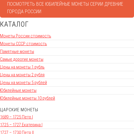
ПОСМОТРЕТЬ ВСЕ ЮБИЛЕЙНЫЕ МОНЕТЫ СЕРИИ ДРЕВНИЕ
ГОРОДА РОССИИ
КАТАЛОГ
Монеты России стоимость
Монеты СССР стоимость
Памятные монеты
Самые дорогие монеты
Цены на монеты 1 рубль
Цены на монеты 2 рубля
Цены на монеты 5 рублей
Юбилейные монеты
Юбилейные монеты 10 рублей
ЦАРСКИЕ МОНЕТЫ
1689 – 1725 Петр I
1725 – 1727 Екатерина I
1727 – 1730 Петр II