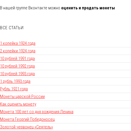
В нашей группе Вконтакте можно
оценить и продать монеты
ВСЕ СТАТЬИ
1 копейка 1924 года
2 копейки 1924 года
10 рублей 1991 года
10 рублей 1992 года
10 рублей 1993 года
1 рубль 1993 года
Рубль 1921 года
Монеты царской России
Как оценить монету
Монета 100 лет со дня рождения Ленина
Монета Георгий Победоносец
Золотой червонец «Сеятель»