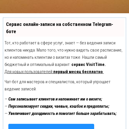
Сервис онлайн-записи на собственном Telegram-
боте
Тот, кто работает в сфере услуг, знает — без ведения записи
клиентов никуда. Мало того, что нужно видеть свое расписание,
но и напоминать клиентам о визитах тоже. Нашли самый
бюджетный и оптимальный вариант:
сервис VisitTime.
Для новых пользователей
первый месяц бесплатно
.
Чат-бот для мастеров и специалистов, который упрощает
ведение записей:
—
Сам записывает клиентов и напоминает им о визите;
—
Персонализирует скидки, чаевые, кэшбэк и предоплаты;
—
Увеличивает доходимость и помогает больше зарабатывать;