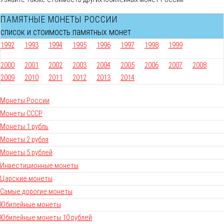
ПАМЯТНЫЕ МОНЕТЫ РОССИИ
список и стоимость памятных монет
1992
1993
1994
1995
1996
1997
1998
1999
2000
2001
2002
2003
2004
2005
2006
2007
2008
2009
2010
2011
2012
2013
2014
Монеты России
Монеты СССР
Монеты 1 рубль
Монеты 2 рубля
Монеты 5 рублей
Инвестиционные монеты
Царские монеты
Самые дорогие монеты
Юбилейные монеты
Юбилейные монеты 10 рублей