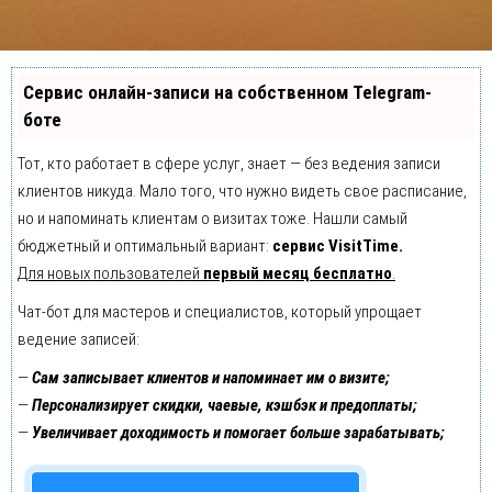
Сервис онлайн-записи на собственном Telegram-
боте
Тот, кто работает в сфере услуг, знает — без ведения записи
клиентов никуда. Мало того, что нужно видеть свое расписание,
но и напоминать клиентам о визитах тоже. Нашли самый
бюджетный и оптимальный вариант:
сервис VisitTime.
Для новых пользователей
первый месяц бесплатно
.
Чат-бот для мастеров и специалистов, который упрощает
ведение записей:
—
Сам записывает клиентов и напоминает им о визите;
—
Персонализирует скидки, чаевые, кэшбэк и предоплаты;
—
Увеличивает доходимость и помогает больше зарабатывать;