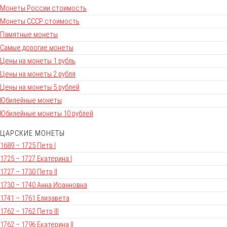
Монеты России стоимость
Монеты СССР стоимость
Памятные монеты
Самые дорогие монеты
Цены на монеты 1 рубль
Цены на монеты 2 рубля
Цены на монеты 5 рублей
Юбилейные монеты
Юбилейные монеты 10 рублей
ЦАРСКИЕ МОНЕТЫ
1689 – 1725 Петр I
1725 – 1727 Екатерина I
1727 – 1730 Петр II
1730 – 1740 Анна Иоанновна
1741 – 1761 Елизавета
1762 – 1762 Петр III
1762 – 1796 Екатерина II