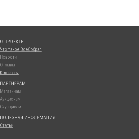
О ПРОЕКТЕ
Что такое ВсеСобрал
Новости
Отзывы
Контакты
ПАРТНЕРАМ
Магазинам
Аукционам
Скупщикам
ПОЛЕЗНАЯ ИНФОРМАЦИЯ
Статьи