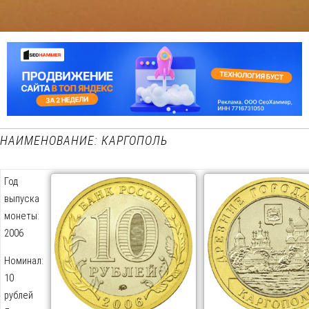
НАИМЕНОВАНИЕ: КАРГОПОЛЬ
Год
выпуска
монеты:
2006
Номинал:
10
рублей