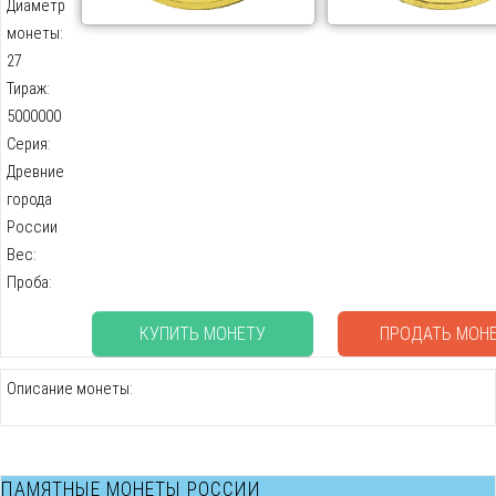
Диаметр
монеты:
27
Тираж:
5000000
Серия:
Древние
города
России
Вес:
Проба:
КУПИТЬ МОНЕТУ
ПРОДАТЬ МОН
Описание монеты:
ПАМЯТНЫЕ МОНЕТЫ РОССИИ