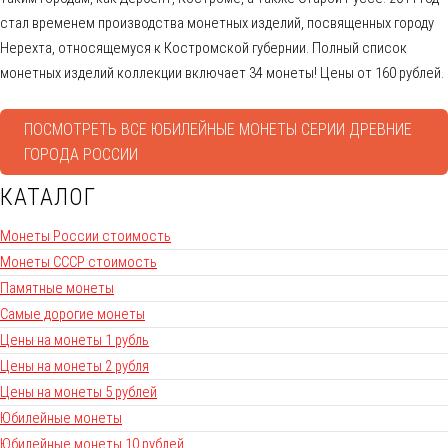
стал временем производства монетных изделий, посвященных городу
Нерехта, относящемуся к Костромской губернии. Полный список
монетных изделий коллекции включает 34 монеты! Цены от 160 рублей.
ПОСМОТРЕТЬ ВСЕ ЮБИЛЕЙНЫЕ МОНЕТЫ СЕРИИ ДРЕВНИЕ
ГОРОДА РОССИИ
КАТАЛОГ
Монеты России стоимость
Монеты СССР стоимость
Памятные монеты
Самые дорогие монеты
Цены на монеты 1 рубль
Цены на монеты 2 рубля
Цены на монеты 5 рублей
Юбилейные монеты
Юбилейные монеты 10 рублей