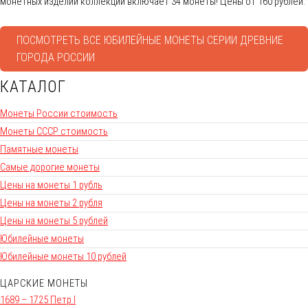
монетных изделий коллекции включает 34 монеты! Цены от 160 рублей.
ПОСМОТРЕТЬ ВСЕ ЮБИЛЕЙНЫЕ МОНЕТЫ СЕРИИ ДРЕВНИЕ
ГОРОДА РОССИИ
КАТАЛОГ
Монеты России стоимость
Монеты СССР стоимость
Памятные монеты
Самые дорогие монеты
Цены на монеты 1 рубль
Цены на монеты 2 рубля
Цены на монеты 5 рублей
Юбилейные монеты
Юбилейные монеты 10 рублей
ЦАРСКИЕ МОНЕТЫ
1689 – 1725 Петр I