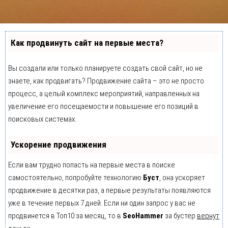
Как продвинуть сайт на первые места?
Вы создали или только планируете создать свой сайт, но не
знаете, как продвигать? Продвижение сайта – это не просто
процесс, а целый комплекс мероприятий, направленных на
увеличение его посещаемости и повышение его позиций в
поисковых системах.
Ускорение продвижения
Если вам трудно попасть на первые места в поиске
самостоятельно, попробуйте технологию
Буст
, она ускоряет
продвижение в десятки раз, а первые результаты появляются
уже в течение первых 7 дней. Если ни один запрос у вас не
продвинется в Топ10 за месяц, то в
SeoHammer
за бустер
вернут