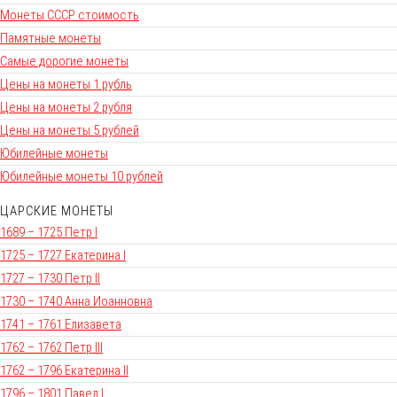
Монеты СССР стоимость
Памятные монеты
Самые дорогие монеты
Цены на монеты 1 рубль
Цены на монеты 2 рубля
Цены на монеты 5 рублей
Юбилейные монеты
Юбилейные монеты 10 рублей
ЦАРСКИЕ МОНЕТЫ
1689 – 1725 Петр I
1725 – 1727 Екатерина I
1727 – 1730 Петр II
1730 – 1740 Анна Иоанновна
1741 – 1761 Елизавета
1762 – 1762 Петр III
1762 – 1796 Екатерина II
1796 – 1801 Павел I