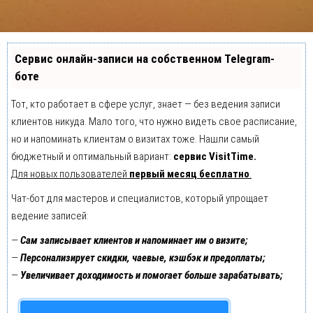
Сервис онлайн-записи на собственном Telegram-
боте
Тот, кто работает в сфере услуг, знает — без ведения записи
клиентов никуда. Мало того, что нужно видеть свое расписание,
но и напоминать клиентам о визитах тоже. Нашли самый
бюджетный и оптимальный вариант:
сервис VisitTime.
Для новых пользователей
первый месяц бесплатно
.
Чат-бот для мастеров и специалистов, который упрощает
ведение записей:
—
Сам записывает клиентов и напоминает им о визите;
—
Персонализирует скидки, чаевые, кэшбэк и предоплаты;
—
Увеличивает доходимость и помогает больше зарабатывать;