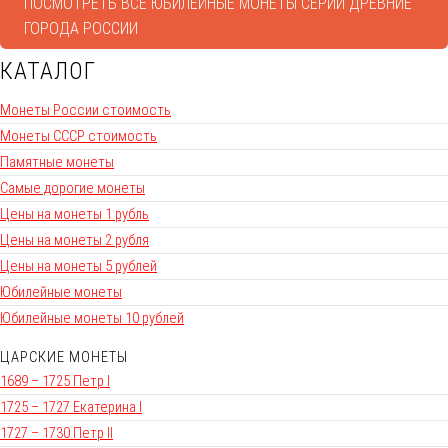
ПОСМОТРЕТЬ ВСЕ ЮБИЛЕЙНЫЕ МОНЕТЫ СЕРИИ ДРЕВНИЕ
ГОРОДА РОССИИ
КАТАЛОГ
Монеты России стоимость
Монеты СССР стоимость
Памятные монеты
Самые дорогие монеты
Цены на монеты 1 рубль
Цены на монеты 2 рубля
Цены на монеты 5 рублей
Юбилейные монеты
Юбилейные монеты 10 рублей
ЦАРСКИЕ МОНЕТЫ
1689 – 1725 Петр I
1725 – 1727 Екатерина I
1727 – 1730 Петр II