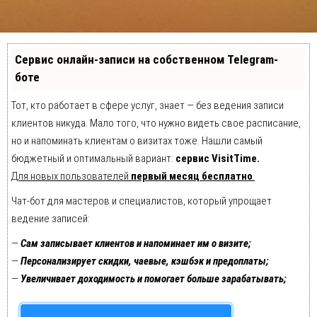
Сервис онлайн-записи на собственном Telegram-
боте
Тот, кто работает в сфере услуг, знает — без ведения записи
клиентов никуда. Мало того, что нужно видеть свое расписание,
но и напоминать клиентам о визитах тоже. Нашли самый
бюджетный и оптимальный вариант:
сервис VisitTime.
Для новых пользователей
первый месяц бесплатно
.
Чат-бот для мастеров и специалистов, который упрощает
ведение записей:
—
Сам записывает клиентов и напоминает им о визите;
—
Персонализирует скидки, чаевые, кэшбэк и предоплаты;
—
Увеличивает доходимость и помогает больше зарабатывать;