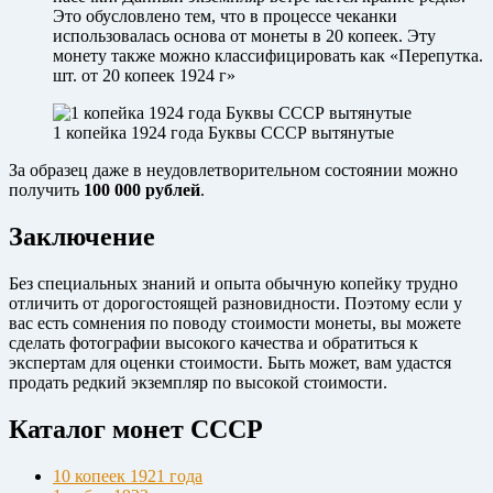
Это обусловлено тем, что в процессе чеканки
использовалась основа от монеты в 20 копеек. Эту
монету также можно классифицировать как «Перепутка.
шт. от 20 копеек 1924 г»
1 копейка 1924 года Буквы СССР вытянутые
За образец даже в неудовлетворительном состоянии можно
получить
100 000 рублей
.
Заключение
Без специальных знаний и опыта обычную копейку трудно
отличить от дорогостоящей разновидности. Поэтому если у
вас есть сомнения по поводу стоимости монеты, вы можете
сделать фотографии высокого качества и обратиться к
экспертам для оценки стоимости. Быть может, вам удастся
продать редкий экземпляр по высокой стоимости.
Каталог монет СССР
10 копеек 1921 года