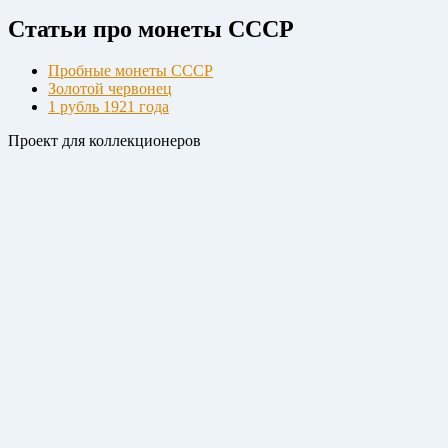
Статьи про монеты СССР
Пробные монеты СССР
Золотой червонец
1 рубль 1921 года
Проект для коллекционеров