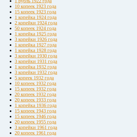
1 рубль 1922 года
10 копеек 1923 года
15 копеек 1923 года
1 копейка 1924 года
2 копейки 1924 года
50 копеек 1924 года
1 копейка 1925 года
3 копейки 1926 года
1 копейка 1927 года
1 копейка 1928 года
3 копейки 1930 года
3 копейки 1931 года
1 копейка 1932 года
3 копейки 1932 года
5 копеек 1932 года
10 копеек 1932 года
15 копеек 1932 года
20 копеек 1932 года
20 копеек 1933 года
1 копейка 1936 года
15 копеек 1943 года
15 копеек 1946 года
20 копеек 1955 года
3 копейки 1961 года
20 копеек 1961 года