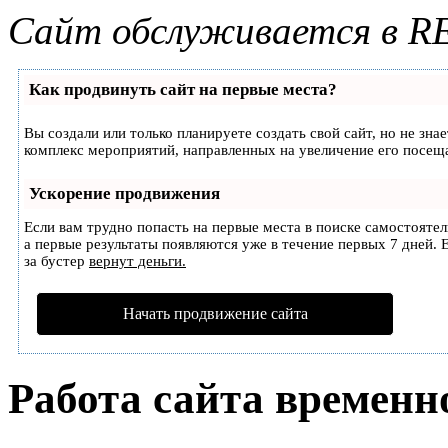
Сайт обслуживается в R
Как продвинуть сайт на первые места?
Вы создали или только планируете создать свой сайт, но не зна
комплекс мероприятий, направленных на увеличение его посещ
Ускорение продвижения
Если вам трудно попасть на первые места в поиске самостояте
а первые результаты появляются уже в течение первых 7 дней. Е
за бустер
вернут деньги.
Начать продвижение сайта
Работа сайта временн