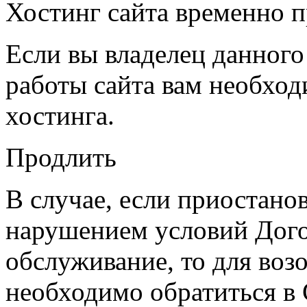
Хостинг сайта временно 
Если вы владелец данного
работы сайта вам необход
хостинга.
Продлить
В случае, если приостано
нарушением условий Дого
обслуживание, то для воз
необходимо обратиться в