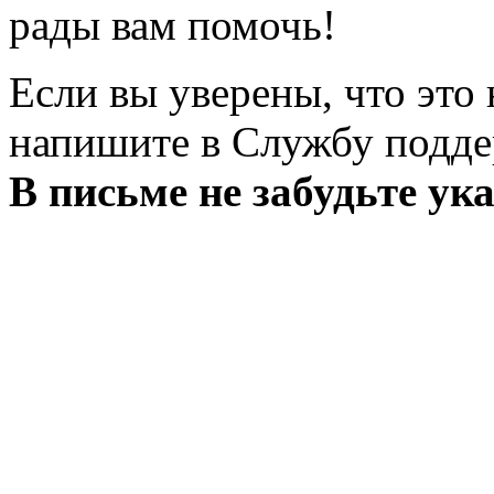
рады вам помочь!
Если вы уверены, что это
напишите в Службу подд
В письме не забудьте ук