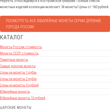
Нерехта, относящемуся к Костромской губернии. Полный список
монетных изделий коллекции включает 34 монеты! Цены от 160 рублей.
ПОСМОТРЕТЬ ВСЕ ЮБИЛЕЙНЫЕ МОНЕТЫ СЕРИИ ДРЕВНИЕ
ГОРОДА РОССИИ
КАТАЛОГ
Монеты России стоимость
Монеты СССР стоимость
Памятные монеты
Самые дорогие монеты
Цены на монеты 1 рубль
Цены на монеты 2 рубля
Цены на монеты 5 рублей
Юбилейные монеты
Юбилейные монеты 10 рублей
ЦАРСКИЕ МОНЕТЫ