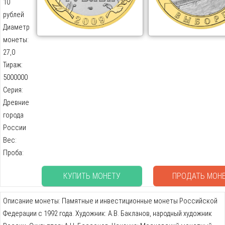
10
рублей
Диаметр
монеты:
27,0
Тираж:
5000000
Серия:
Древние
города
России
Вес:
Проба:
КУПИТЬ МОНЕТУ
ПРОДАТЬ МОН
Описание монеты: Памятные и инвестиционные монеты Российской
Федерации с 1992 года. Художник: А.В. Бакланов, народный художник