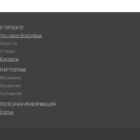
О ПРОЕКТЕ
Что такое ВсеСобрал
Новости
Отзывы
Контакты
ПАРТНЕРАМ
Магазинам
Аукционам
Скупщикам
ПОЛЕЗНАЯ ИНФОРМАЦИЯ
Статьи