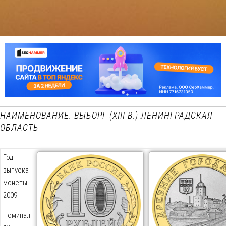
НАИМЕНОВАНИЕ: ВЫБОРГ (XIII В.) ЛЕНИНГРАДСКАЯ
ОБЛАСТЬ
Год
выпуска
монеты:
2009
Номинал: