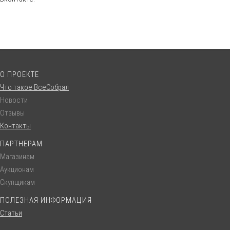
О ПРОЕКТЕ
Что такое ВсеСобрал
Новости
Отзывы
Контакты
ПАРТНЕРАМ
Магазинам
Аукционам
Скупщикам
ПОЛЕЗНАЯ ИНФОРМАЦИЯ
Статьи