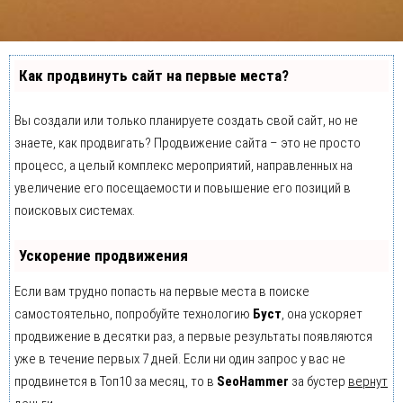
Как продвинуть сайт на первые места?
Вы создали или только планируете создать свой сайт, но не
знаете, как продвигать? Продвижение сайта – это не просто
процесс, а целый комплекс мероприятий, направленных на
увеличение его посещаемости и повышение его позиций в
поисковых системах.
Ускорение продвижения
Если вам трудно попасть на первые места в поиске
самостоятельно, попробуйте технологию
Буст
, она ускоряет
продвижение в десятки раз, а первые результаты появляются
уже в течение первых 7 дней. Если ни один запрос у вас не
продвинется в Топ10 за месяц, то в
SeoHammer
за бустер
вернут