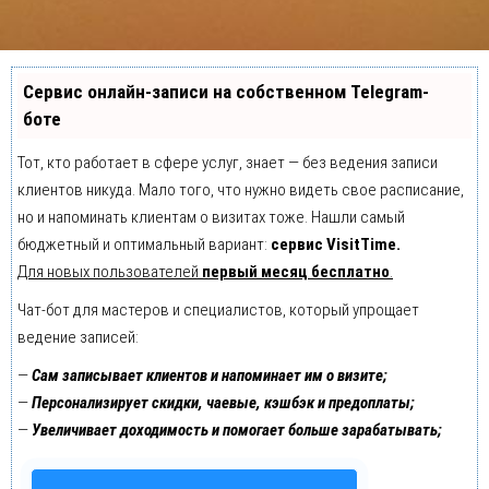
Сервис онлайн-записи на собственном Telegram-
боте
Тот, кто работает в сфере услуг, знает — без ведения записи
клиентов никуда. Мало того, что нужно видеть свое расписание,
но и напоминать клиентам о визитах тоже. Нашли самый
бюджетный и оптимальный вариант:
сервис VisitTime.
Для новых пользователей
первый месяц бесплатно
.
Чат-бот для мастеров и специалистов, который упрощает
ведение записей:
—
Сам записывает клиентов и напоминает им о визите;
—
Персонализирует скидки, чаевые, кэшбэк и предоплаты;
—
Увеличивает доходимость и помогает больше зарабатывать;