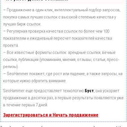
— Продвижение в один клик, интеллектуальный подбор запросов,
покупка самых лучших ссылок с высокой степенью качества у
лучших бирж ссылок.
— Регулярная проверка качества ссылок по более чем 100
показателям и ежедневный пересчет показателей качества
проекта.
— Все известные форматы ссылок: арендные ссылки, вечные
ссылки, публикации (упоминания, мнения, отзывы, статьи, пресс-
релизы).
— SeoHammer покажет, где рост или падение, а также запросы, на
которые нужно обратить внимание.
SeoHammer еще предоставляет технологию
Буст
, она ускоряет
продвижение в десятки раз, а первые результаты появляются уже
в течение первых 7 дней.
Зарегистрироваться и Начать продвижение