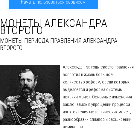
Начать пользоваться сервисом
МОНЕТЫ АЛЕКСАНДРА
ВТОРОГО
МОНЕТЫ ПЕРИОДА ПРАВЛЕНИЯ АЛЕКСАНДРА
ВТОРОГО
Александр II за годы своего правления
воплотил в жизнь большое
количество реформ, среди которых
выделяется и реформа системы
чеканки монет. Основные изменения
заключались в упрощении процесса
изготовления металлических монет,
разнообразии сплавов и расширении
номиналов.