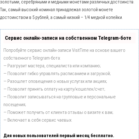
золотыми, серебряными и медными монетами различных достоинств.
Так, самый высокий номинал принадлежал золотой монете
достоинством в 5 рублей, а самый низкий – 1/4 медной копейки.
Сервис онлайн-записи на собственном Telegram-боте
Попробуйте сервис онлайн-записи VisitTime на основе вашего
собственного Telegram-бота:
— Разгрузит мастера, специалиста или компанию;
— Позволит гибко управлять расписанием и загрузкой;
— Разошлет оповещения о новых услугах или акциях;
— Позволит принять оплату на карту/кошелек/счет;
— Позволит записываться на групповые и персональные
посещения;
— Поможет получить от клиента отзывы о визите к вам;
— Включает в себя сервис чаевых.
Для новых пользователей первый месяц бесплатно.