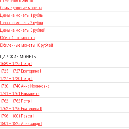
Памятные монеты
Самые дорогие монеты
Цены на монеты 1 рубль
Цены на монеты 2 рубля
Цены на монеты 5 рублей
Юбилейные монеты
Юбилейные монеты 10 рублей
ЦАРСКИЕ МОНЕТЫ
1689 – 1725 Петр I
1725 – 1727 Екатерина I
1727 – 1730 Петр II
1730 – 1740 Анна Иоанновна
1741 – 1761 Елизавета
1762 – 1762 Петр III
1762 – 1796 Екатерина II
1796 – 1801 Павел I
1801 – 1825 Александр I