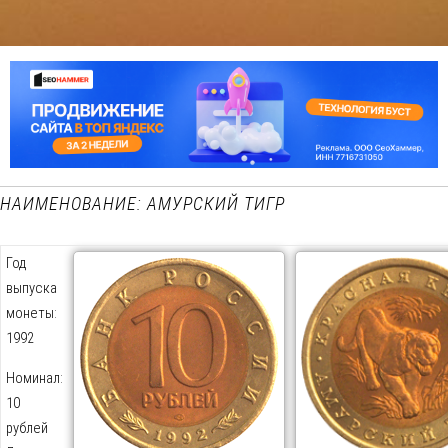
НАИМЕНОВАНИЕ: АМУРСКИЙ ТИГР
Год
выпуска
монеты:
1992
Номинал:
10
рублей