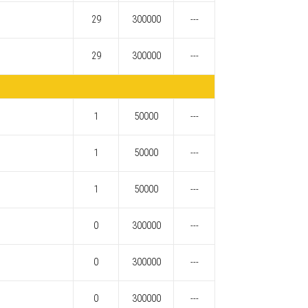
29
300000
---
29
300000
---
1
50000
---
1
50000
---
1
50000
---
0
300000
---
0
300000
---
0
300000
---