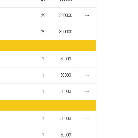
29
300000
---
29
300000
---
1
50000
---
1
50000
---
1
50000
---
1
50000
---
1
50000
---