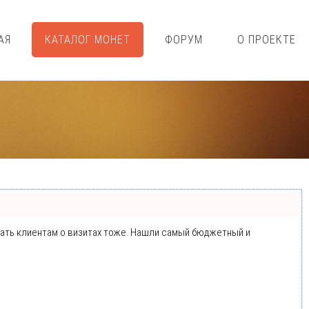
АЯ
КАТАЛОГ МОНЕТ
ФОРУМ
О ПРОЕКТЕ
минать клиентам о визитах тоже. Нашли самый бюджетный и