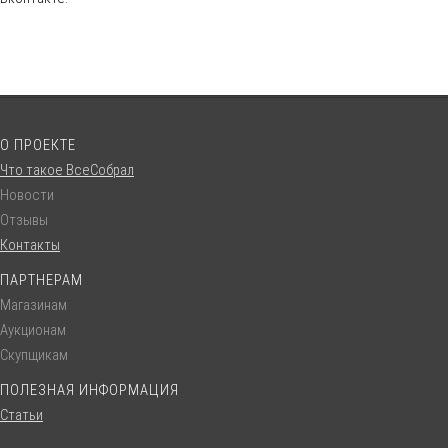
О ПРОЕКТЕ
Что такое ВсеСобрал
Новости
Отзывы
Контакты
ПАРТНЕРАМ
Магазинам
Аукционам
Скупщикам
ПОЛЕЗНАЯ ИНФОРМАЦИЯ
Статьи