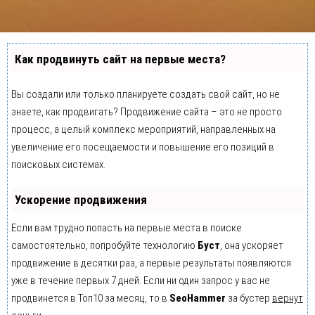
Как продвинуть сайт на первые места?
Вы создали или только планируете создать свой сайт, но не
знаете, как продвигать? Продвижение сайта – это не просто
процесс, а целый комплекс мероприятий, направленных на
увеличение его посещаемости и повышение его позиций в
поисковых системах.
Ускорение продвижения
Если вам трудно попасть на первые места в поиске
самостоятельно, попробуйте технологию
Буст
, она ускоряет
продвижение в десятки раз, а первые результаты появляются
уже в течение первых 7 дней. Если ни один запрос у вас не
продвинется в Топ10 за месяц, то в
SeoHammer
за бустер
вернут