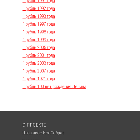
1 рубль 1991 года
1 рубль 1992 года
1 рубль 1993 года
1 рубль 1997 года
1 рубль 1998 года
1 рубль 1999 года
1 рубль 2005 года
1 рубль 2001 года
1 рубль 2003 года
1 рубль 2007 года
1 рубль 1921 года
1 рубль 100 лет рождения Ленина
О ПРОЕКТЕ
Что такое ВсеСобрал