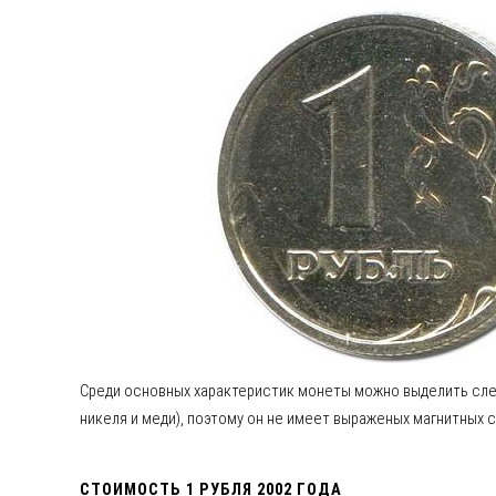
Среди основных характеристик монеты можно выделить след
никеля и меди), поэтому он не имеет выраженых магнитных с
СТОИМОСТЬ 1 РУБЛЯ 2002 ГОДА