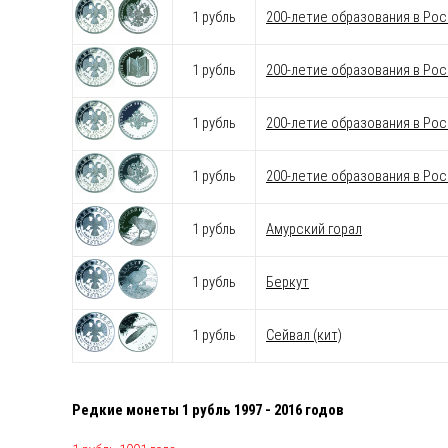
1 рубль
200-летие образования в Ро
1 рубль
200-летие образования в Ро
1 рубль
200-летие образования в Ро
1 рубль
200-летие образования в Ро
1 рубль
Амурский горал
1 рубль
Беркут
1 рубль
Сейвал (кит)
Редкие монеты 1 рубль 1997 - 2016 годов