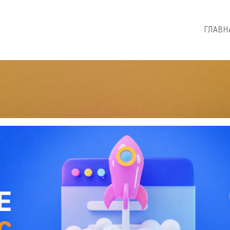
ГЛАВН