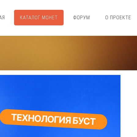
АЯ
КАТАЛОГ МОНЕТ
ФОРУМ
О ПРОЕКТЕ