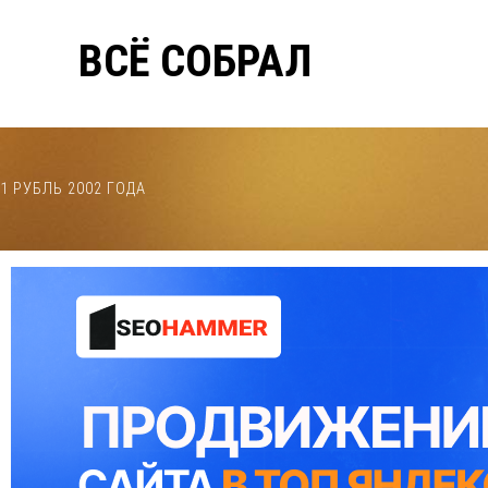
ВСЁ СОБРАЛ
1 РУБЛЬ 2002 ГОДА