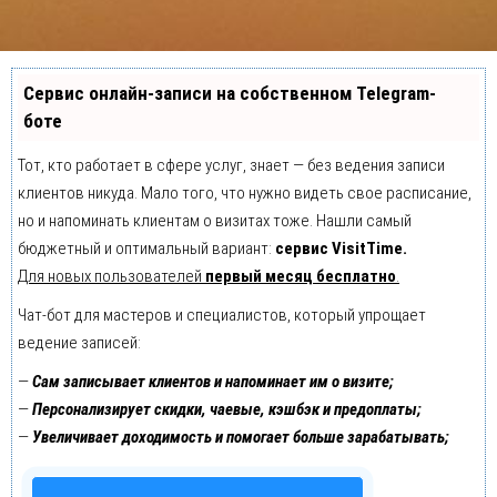
Сервис онлайн-записи на собственном Telegram-
боте
Тот, кто работает в сфере услуг, знает — без ведения записи
клиентов никуда. Мало того, что нужно видеть свое расписание,
но и напоминать клиентам о визитах тоже. Нашли самый
бюджетный и оптимальный вариант:
сервис VisitTime.
Для новых пользователей
первый месяц бесплатно
.
Чат-бот для мастеров и специалистов, который упрощает
ведение записей:
—
Сам записывает клиентов и напоминает им о визите;
—
Персонализирует скидки, чаевые, кэшбэк и предоплаты;
—
Увеличивает доходимость и помогает больше зарабатывать;