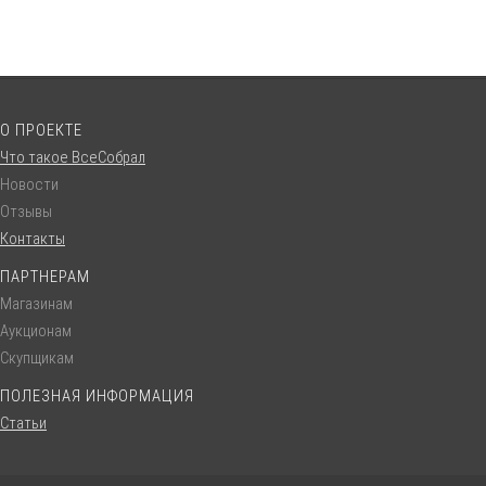
О ПРОЕКТЕ
Что такое ВсеСобрал
Новости
Отзывы
Контакты
ПАРТНЕРАМ
Магазинам
Аукционам
Скупщикам
ПОЛЕЗНАЯ ИНФОРМАЦИЯ
Статьи