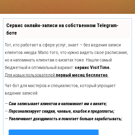
Сервис онлайн-записи на собственном Telegram-
боте
Тот, кто работает в сфере услуг, знает — без ведения записи
клиентов никуда. Мало того, что нужно видеть свое расписание,
но и напоминать клиентам о визитах тоже. Нашли самый
бюджетный и оптимальный вариант:
сервис VisitTime.
Для новых пользователей
первый месяц бесплатно
.
Чат-бот для мастеров и специалистов, который упрощает
ведение записей:
—
Сам записывает клиентов и напоминает им о визите;
—
Персонализирует скидки, чаевые, кэшбэк и предоплаты;
—
Увеличивает доходимость и помогает больше зарабатывать;