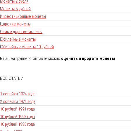
Монеты 2 рубля
Монеты 5 рублей
Инвестиционные монеты
Царские монеты
Самые дорогие монеты
Юбилейные монеты
Юбилейные монеты 10 рублей
В нашей группе Вконтакте можно
оценить и продать монеты
ВСЕ СТАТЬИ
1 копейка 1924 года
2 копейки 1924 года
10 рублей 1991 года
10 рублей 1992 года
10 рублей 1993 года