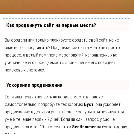
Как продвинуть сайт на первые места?
Вы создали или только планируете создать свой сайт, но не
знаете, как продвигать? Продвижение сайта – это не просто
процесс, а целый комплекс мероприятий, направленных на
увеличение его посещаемости и повышение его позиций в
поисковых системах.
Ускорение продвижения
Если вам трудно попасть на первые места в поиске
самостоятельно, попробуйте технологию
Буст
, она ускоряет
продвижение в десятки раз, а первые результаты появляются
уже в течение первых 7 дней. Если ни один запрос у вас не
продвинется в Топ10 за месяц, то в
SeoHammer
за бустер
вернут