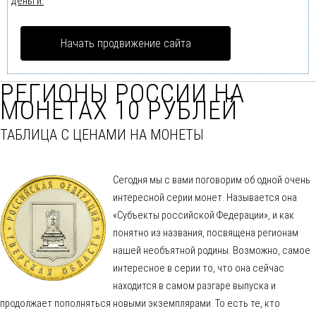
деньги.
Начать продвижение сайта
РЕГИОНЫ РОССИИ НА
МОНЕТАХ 10 РУБЛЕЙ
ТАБЛИЦА С ЦЕНАМИ НА МОНЕТЫ
Сегодня мы с вами поговорим об одной очень
интересной серии монет. Называется она
«Субъекты российской Федерации», и как
понятно из названия, посвящена регионам
нашей необъятной родины. Возможно, самое
интересное в серии то, что она сейчас
находится в самом разгаре выпуска и
продолжает пополняться новыми экземплярами. То есть те, кто