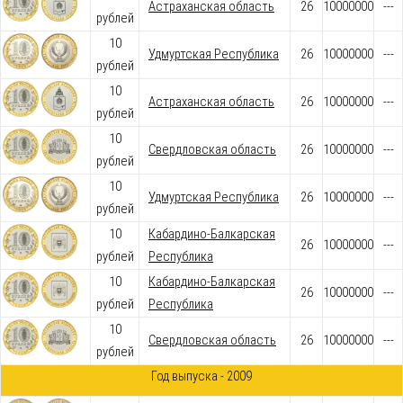
Астраханская область
26
10000000
---
рублей
10
Удмуртская Республика
26
10000000
---
рублей
10
Астраханская область
26
10000000
---
рублей
10
Свердловская область
26
10000000
---
рублей
10
Удмуртская Республика
26
10000000
---
рублей
10
Кабардино-Балкарская
26
10000000
---
рублей
Республика
10
Кабардино-Балкарская
26
10000000
---
рублей
Республика
10
Свердловская область
26
10000000
---
рублей
Год выпуска - 2009