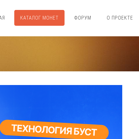
АЯ
КАТАЛОГ МОНЕТ
ФОРУМ
О ПРОЕКТЕ