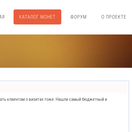
АЯ
КАТАЛОГ МОНЕТ
ФОРУМ
О ПРОЕКТЕ
минать клиентам о визитах тоже. Нашли самый бюджетный и