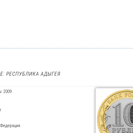
Е: РЕСПУБЛИКА АДЫГЕЯ
: 2009
7
 Федерация