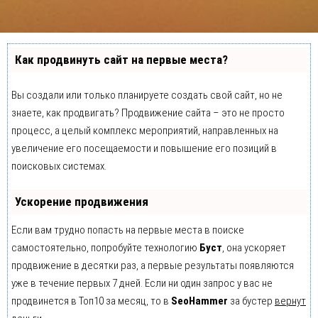
Как продвинуть сайт на первые места?
Вы создали или только планируете создать свой сайт, но не
знаете, как продвигать? Продвижение сайта – это не просто
процесс, а целый комплекс мероприятий, направленных на
увеличение его посещаемости и повышение его позиций в
поисковых системах.
Ускорение продвижения
Если вам трудно попасть на первые места в поиске
самостоятельно, попробуйте технологию
Буст
, она ускоряет
продвижение в десятки раз, а первые результаты появляются
уже в течение первых 7 дней. Если ни один запрос у вас не
продвинется в Топ10 за месяц, то в
SeoHammer
за бустер
вернут