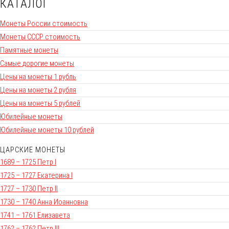
КАТАЛОГ
Монеты России стоимость
Монеты СССР стоимость
Памятные монеты
Самые дорогие монеты
Цены на монеты 1 рубль
Цены на монеты 2 рубля
Цены на монеты 5 рублей
Юбилейные монеты
Юбилейные монеты 10 рублей
ЦАРСКИЕ МОНЕТЫ
1689 – 1725 Петр I
1725 – 1727 Екатерина I
1727 – 1730 Петр II
1730 – 1740 Анна Иоанновна
1741 – 1761 Елизавета
1762 – 1762 Петр III