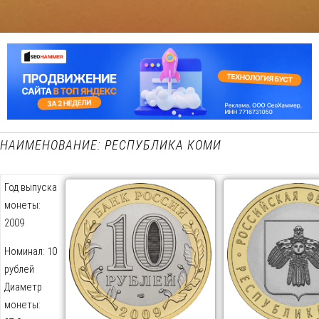
НАИМЕНОВАНИЕ: РЕСПУБЛИКА КОМИ
Год выпуска
монеты:
2009
Номинал: 10
рублей
Диаметр
монеты: