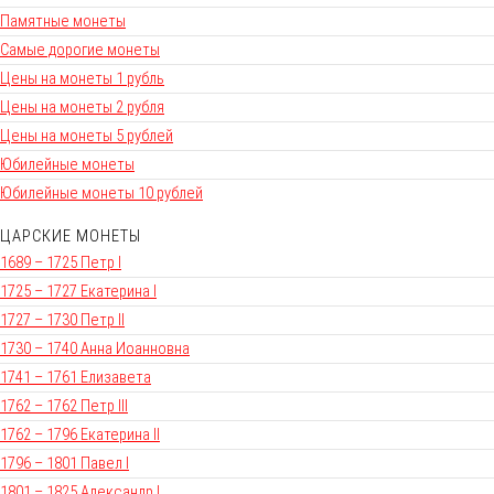
Памятные монеты
Самые дорогие монеты
Цены на монеты 1 рубль
Цены на монеты 2 рубля
Цены на монеты 5 рублей
Юбилейные монеты
Юбилейные монеты 10 рублей
ЦАРСКИЕ МОНЕТЫ
1689 – 1725 Петр I
1725 – 1727 Екатерина I
1727 – 1730 Петр II
1730 – 1740 Анна Иоанновна
1741 – 1761 Елизавета
1762 – 1762 Петр III
1762 – 1796 Екатерина II
1796 – 1801 Павел I
1801 – 1825 Александр I