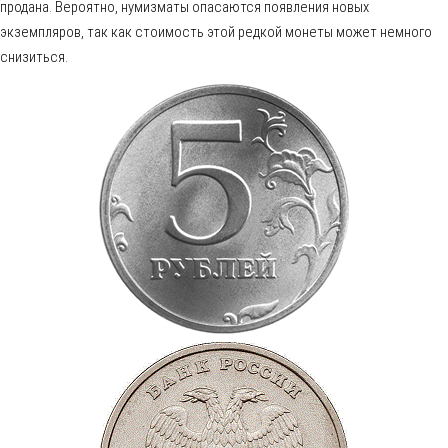
продана. Вероятно, нумизматы опасаются появления новых
экземпляров, так как стоимость этой редкой монеты может немного
снизиться.