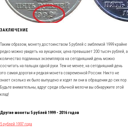
ЗАКЛЮЧЕНИЕ
Таким образом, монету достоинством 5 рублей с эмблемой 1999 крайне
редко можно увидеть на аукционах, цена превышает 200 тысяч рублей, а
количество подлинных экземпляров на сегодняшний день можно
сосчитать на пальцах одной руки. Тем не менее, на сегодняшний день
это самая дорогая и редкая монета современной России. Никто не
знает сколько их было выпущено и ходят ли они в обращении до сих пор.
Будьте внимательны, вдруг среди обычной мелочи вы обнаружите этой
клад!
Другие монеты 5 рублей 1999 - 2016 годов
5 рублей 1997 года