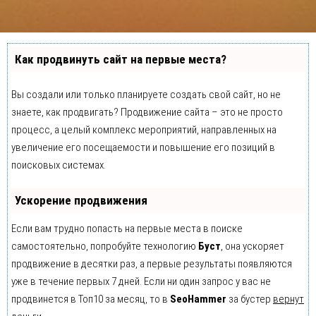
Как продвинуть сайт на первые места?
Вы создали или только планируете создать свой сайт, но не
знаете, как продвигать? Продвижение сайта – это не просто
процесс, а целый комплекс мероприятий, направленных на
увеличение его посещаемости и повышение его позиций в
поисковых системах.
Ускорение продвижения
Если вам трудно попасть на первые места в поиске
самостоятельно, попробуйте технологию
Буст
, она ускоряет
продвижение в десятки раз, а первые результаты появляются
уже в течение первых 7 дней. Если ни один запрос у вас не
продвинется в Топ10 за месяц, то в
SeoHammer
за бустер
вернут