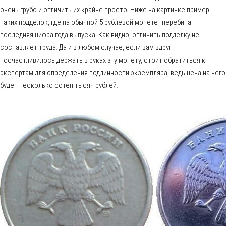
очень грубо и отличить их крайне просто. Ниже на картинке пример
таких подделок, где на обычной 5 рублевой монете "перебита"
последняя цифра года выпуска. Как видно, отличить подделку не
составляет труда. Да и в любом случае, если вам вдруг
посчастливилось держать в руках эту монету, стоит обратиться к
экспертам для определения подлинности экземпляра, ведь цена на него
будет несколько сотен тысяч рублей.