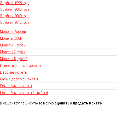
5 рублей 1998 года
5 рублей 2003 года
5 рублей 2009 года
5 рублей 2012 года
Монеты России
Монеты СССР
Монеты 1 рубль
Монеты 2 рубля
Монеты 5 рублей
Инвестиционные монеты
Царские монеты
Самые дорогие монеты
Юбилейные монеты
Юбилейные монеты 10 рублей
В нашей группе Вконтакте можно
оценить и продать монеты