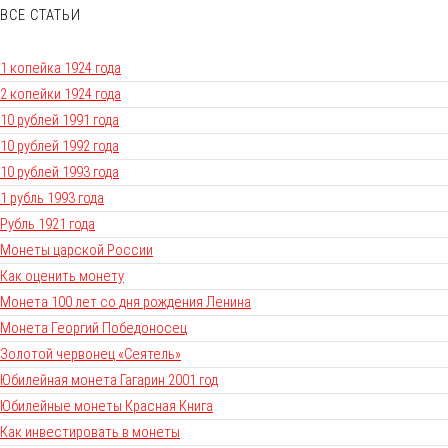
ВСЕ СТАТЬИ
1 копейка 1924 года
2 копейки 1924 года
10 рублей 1991 года
10 рублей 1992 года
10 рублей 1993 года
1 рубль 1993 года
Рубль 1921 года
Монеты царской России
Как оценить монету
Монета 100 лет со дня рождения Ленина
Монета Георгий Победоносец
Золотой червонец «Сеятель»
Юбилейная монета Гагарин 2001 год
Юбилейные монеты Красная Книга
Как инвестировать в монеты