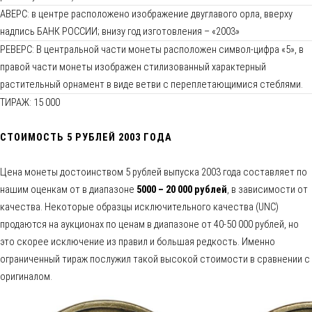
АВЕРС: в центре расположено изображение двуглавого орла, вверху
надпись БАНК РОССИИ; внизу год изготовления – «2003»
РЕВЕРС: В центральной части монеты расположен символ-цифра «5», в
правой части монеты изображен стилизованный характерный
растительный орнамент в виде ветви с переплетающимися стеблями.
ТИРАЖ: 15 000
СТОИМОСТЬ 5 РУБЛЕЙ 2003 ГОДА
Цена монеты достоинством 5 рублей выпуска 2003 года составляет по
нашим оценкам от в диапазоне
5000 – 20 000 рублей
, в зависимости от
качества. Некоторые образцы исключительного качества (UNC)
продаются на аукционах по ценам в диапазоне от 40-50 000 рублей, но
это скорее исключение из правил и большая редкость. Именно
ограниченный тираж послужил такой высокой стоимости в сравнении с
оригиналом.