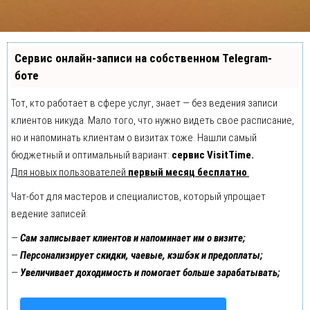
Сервис онлайн-записи на собственном Telegram-
боте
Тот, кто работает в сфере услуг, знает — без ведения записи
клиентов никуда. Мало того, что нужно видеть свое расписание,
но и напоминать клиентам о визитах тоже. Нашли самый
бюджетный и оптимальный вариант:
сервис VisitTime.
Для новых пользователей
первый месяц бесплатно
.
Чат-бот для мастеров и специалистов, который упрощает
ведение записей:
—
Сам записывает клиентов и напоминает им о визите;
—
Персонализирует скидки, чаевые, кэшбэк и предоплаты;
—
Увеличивает доходимость и помогает больше зарабатывать;