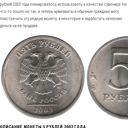
рублей 2002 года планировалось использовать в качестве сувенира. Но
что-то пошло не так, и теперь нумизматы и обычные граждане могу
повстречать эту редкую монету, а некоторые и заработать неплохие
деньги на ее продаже.
ОПИСАНИЕ МОНЕТЫ 5 РУБЛЕЙ 2003 ГОДА