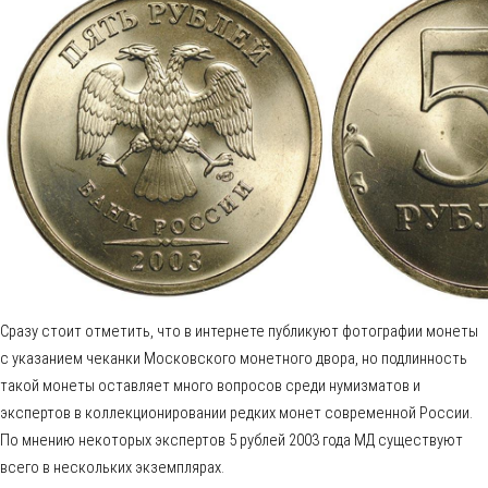
Сразу стоит отметить, что в интернете публикуют фотографии монеты
с указанием чеканки Московского монетного двора, но подлинность
такой монеты оставляет много вопросов среди нумизматов и
экспертов в коллекционировании редких монет современной России.
По мнению некоторых экспертов 5 рублей 2003 года МД существуют
всего в нескольких экземплярах.