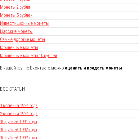
Монеты 2 рубля
Монеты 5 рублей
Инвестиционные монеты
Царские монеты
Самые дорогие монеты
Юбилейные монеты
Юбилейные монеты 10 рублей
В нашей группе Вконтакте можно
оценить и продать монеты
ВСЕ СТАТЬИ
1 копейка 1924 года
2 копейки 1924 года
10 рублей 1991 года
10 рублей 1992 года
10 рублей 1993 года