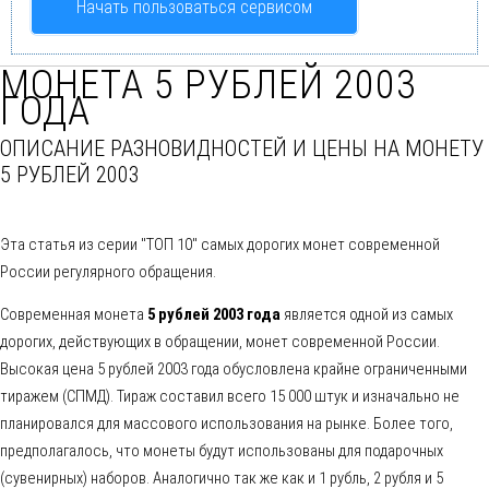
Начать пользоваться сервисом
МОНЕТА 5 РУБЛЕЙ 2003
ГОДА
ОПИСАНИЕ РАЗНОВИДНОСТЕЙ И ЦЕНЫ НА МОНЕТУ
5 РУБЛЕЙ 2003
Эта статья из серии "ТОП 10" самых дорогих монет современной
России регулярного обращения.
Современная монета
5 рублей 2003 года
является одной из самых
дорогих, действующих в обращении, монет современной России.
Высокая цена 5 рублей 2003 года обусловлена крайне ограниченными
тиражем (СПМД). Тираж составил всего 15 000 штук и изначально не
планировался для массового использования на рынке. Более того,
предполагалось, что монеты будут использованы для подарочных
(сувенирных) наборов. Аналогично так же как и 1 рубль, 2 рубля и 5