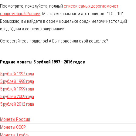
Посмотрите, пожалуйста, полный
список самых дорогих монет
современной России
. Мы также называем этот список - "ТОП 10".
Возможно, вы найдете в своем кошельке среди мелочи настоящий
клад. Удачи в коллекционировании.
Остерегайтесь подделок! А Вы проверили свой кошелек?
Редкие монеты 5 рублей 1997 - 2016 годов
5 рублей 1997 года
5 рублей 1998 года
5 рублей 1999 года
5 рублей 2009 года
5 рублей 2012 года
Монеты России
Монеты СССР
Монеты 1 рубль