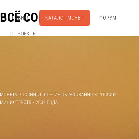
ВСЁ СОБРАЛ
ГЛАВНАЯ
КАТАЛОГ МОНЕТ
ФОРУМ
О ПРОЕКТЕ
МОНЕТА РОССИИ 200-ЛЕТИЕ ОБРАЗОВАНИЯ В РОССИИ
МИНИСТЕРСТВ - 2002 ГОДА