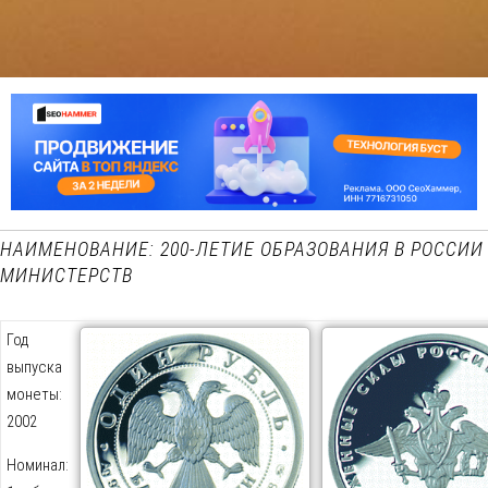
НАИМЕНОВАНИЕ: 200-ЛЕТИЕ ОБРАЗОВАНИЯ В РОССИИ
МИНИСТЕРСТВ
Год
выпуска
монеты:
2002
Номинал: