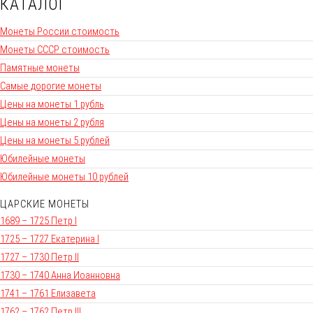
КАТАЛОГ
Монеты России стоимость
Монеты СССР стоимость
Памятные монеты
Самые дорогие монеты
Цены на монеты 1 рубль
Цены на монеты 2 рубля
Цены на монеты 5 рублей
Юбилейные монеты
Юбилейные монеты 10 рублей
ЦАРСКИЕ МОНЕТЫ
1689 – 1725 Петр I
1725 – 1727 Екатерина I
1727 – 1730 Петр II
1730 – 1740 Анна Иоанновна
1741 – 1761 Елизавета
1762 – 1762 Петр III