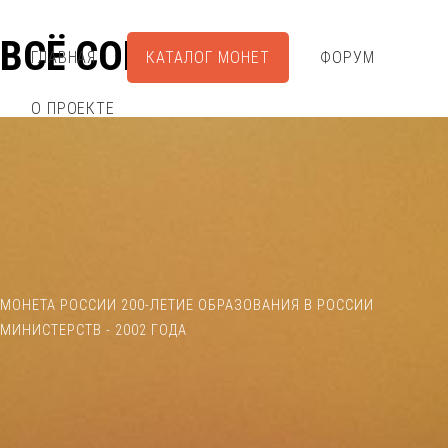
ВСЁ СОБРАЛ
ГЛАВНАЯ
КАТАЛОГ МОНЕТ
ФОРУМ
О ПРОЕКТЕ
МОНЕТА РОССИИ 200-ЛЕТИЕ ОБРАЗОВАНИЯ В РОССИИ
МИНИСТЕРСТВ - 2002 ГОДА