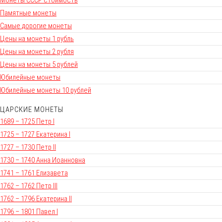
Памятные монеты
Самые дорогие монеты
Цены на монеты 1 рубль
Цены на монеты 2 рубля
Цены на монеты 5 рублей
Юбилейные монеты
Юбилейные монеты 10 рублей
ЦАРСКИЕ МОНЕТЫ
1689 – 1725 Петр I
1725 – 1727 Екатерина I
1727 – 1730 Петр II
1730 – 1740 Анна Иоанновна
1741 – 1761 Елизавета
1762 – 1762 Петр III
1762 – 1796 Екатерина II
1796 – 1801 Павел I