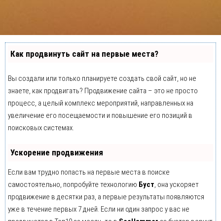
Как продвинуть сайт на первые места?
Вы создали или только планируете создать свой сайт, но не
знаете, как продвигать? Продвижение сайта – это не просто
процесс, а целый комплекс мероприятий, направленных на
увеличение его посещаемости и повышение его позиций в
поисковых системах.
Ускорение продвижения
Если вам трудно попасть на первые места в поиске
самостоятельно, попробуйте технологию
Буст
, она ускоряет
продвижение в десятки раз, а первые результаты появляются
уже в течение первых 7 дней. Если ни один запрос у вас не