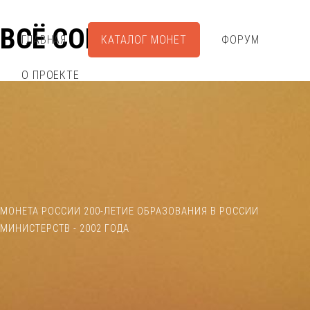
ВСЁ СОБРАЛ
ГЛАВНАЯ
КАТАЛОГ МОНЕТ
ФОРУМ
О ПРОЕКТЕ
МОНЕТА РОССИИ 200-ЛЕТИЕ ОБРАЗОВАНИЯ В РОССИИ
МИНИСТЕРСТВ - 2002 ГОДА