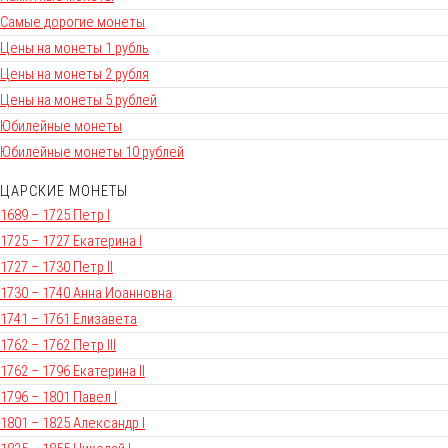
Самые дорогие монеты
Цены на монеты 1 рубль
Цены на монеты 2 рубля
Цены на монеты 5 рублей
Юбилейные монеты
Юбилейные монеты 10 рублей
ЦАРСКИЕ МОНЕТЫ
1689 – 1725 Петр I
1725 – 1727 Екатерина I
1727 – 1730 Петр II
1730 – 1740 Анна Иоанновна
1741 – 1761 Елизавета
1762 – 1762 Петр III
1762 – 1796 Екатерина II
1796 – 1801 Павел I
1801 – 1825 Александр I