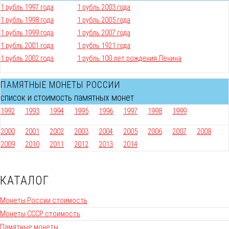
1 рубль 1997 года
1 рубль 2003 года
1 рубль 1998 года
1 рубль 2005 года
1 рубль 1999 года
1 рубль 2007 года
1 рубль 2001 года
1 рубль 1921 года
1 рубль 2002 года
1 рубль 100 лет рождения Ленина
ПАМЯТНЫЕ МОНЕТЫ РОССИИ
список и стоимость памятных монет
1992
1993
1994
1995
1996
1997
1998
1999
2000
2001
2002
2003
2004
2005
2006
2007
2008
2009
2010
2011
2012
2013
2014
КАТАЛОГ
Монеты России стоимость
Монеты СССР стоимость
Памятные монеты