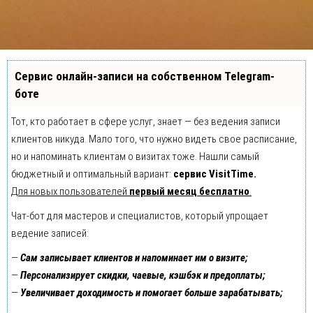
Сервис онлайн-записи на собственном Telegram-
боте
Тот, кто работает в сфере услуг, знает — без ведения записи
клиентов никуда. Мало того, что нужно видеть свое расписание,
но и напоминать клиентам о визитах тоже. Нашли самый
бюджетный и оптимальный вариант:
сервис VisitTime.
Для новых пользователей
первый месяц бесплатно
.
Чат-бот для мастеров и специалистов, который упрощает
ведение записей:
—
Сам записывает клиентов и напоминает им о визите;
—
Персонализирует скидки, чаевые, кэшбэк и предоплаты;
—
Увеличивает доходимость и помогает больше зарабатывать;