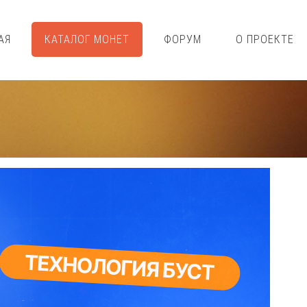
АЯ
КАТАЛОГ МОНЕТ
ФОРУМ
О ПРОЕКТЕ