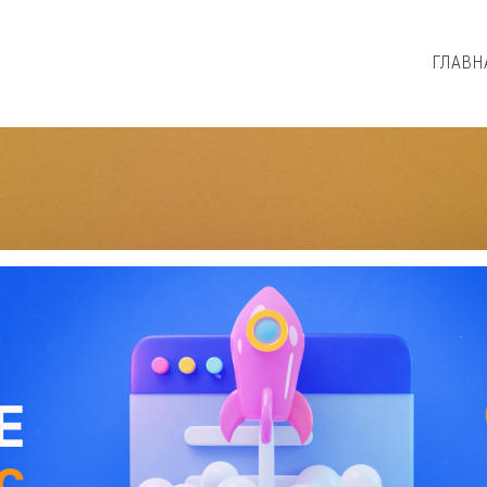
ГЛАВН