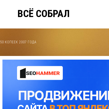
ВСЁ СОБРАЛ
50 КОПЕЕК 2007 ГОДА