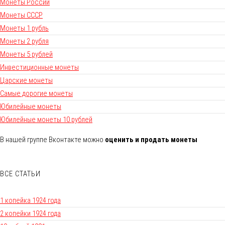
Монеты России
Монеты СССР
Монеты 1 рубль
Монеты 2 рубля
Монеты 5 рублей
Инвестиционные монеты
Царские монеты
Самые дорогие монеты
Юбилейные монеты
Юбилейные монеты 10 рублей
В нашей группе Вконтакте можно
оценить и продать монеты
ВСЕ СТАТЬИ
1 копейка 1924 года
2 копейки 1924 года