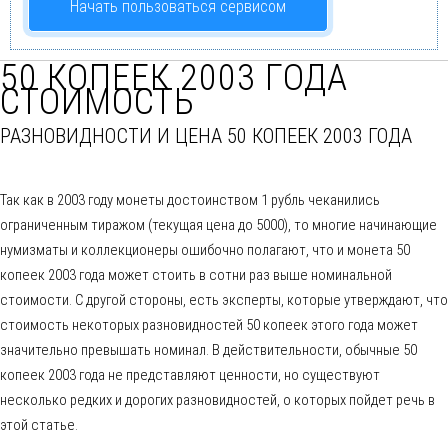
Начать пользоваться сервисом
50 КОПЕЕК 2003 ГОДА
СТОИМОСТЬ
РАЗНОВИДНОСТИ И ЦЕНА 50 КОПЕЕК 2003 ГОДА
Так как в 2003 году монеты достоинством 1 рубль чеканились
ограниченным тиражом (текущая цена до 5000), то многие начинающие
нумизматы и коллекционеры ошибочно полагают, что и монета 50
копеек 2003 года может стоить в сотни раз выше номинальной
стоимости. С другой стороны, есть эксперты, которые утверждают, что
стоимость некоторых разновидностей 50 копеек этого года может
значительно превышать номинал. В действительности, обычные 50
копеек 2003 года не представляют ценности, но существуют
несколько редких и дорогих разновидностей, о которых пойдет речь в
этой статье.