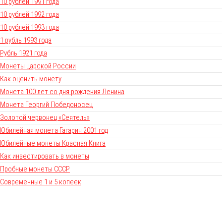
10 рублей 1991 года
10 рублей 1992 года
10 рублей 1993 года
1 рубль 1993 года
Рубль 1921 года
Монеты царской России
Как оценить монету
Монета 100 лет со дня рождения Ленина
Монета Георгий Победоносец
Золотой червонец «Сеятель»
Юбилейная монета Гагарин 2001 год
Юбилейные монеты Красная Книга
Как инвестировать в монеты
Пробные монеты СССР
Современные 1 и 5 копеек