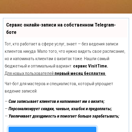
Сервис онлайн-записи на собственном Telegram-
боте
Тот, кто работает в сфере услуг, знает — без ведения записи
клиентов никуда. Мало того, что нужно видеть свое расписание,
но и напоминать клиентам о визитах тоже. Нашли самый
бюджетный и оптимальный вариант:
сервис VisitTime.
Для новых пользователей
первый месяц бесплатно
.
Чат-бот для мастеров и специалистов, который упрощает
ведение записей:
—
Сам записывает клиентов и напоминает им о визите;
—
Персонализирует скидки, чаевые, кэшбэк и предоплаты;
—
Увеличивает доходимость и помогает больше зарабатывать;