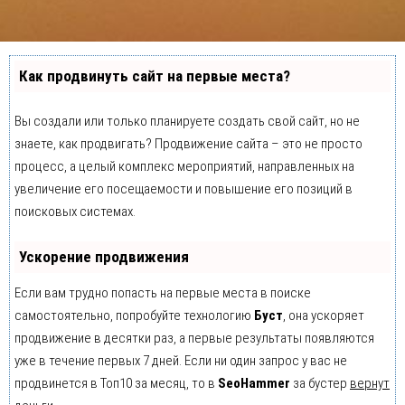
Как продвинуть сайт на первые места?
Вы создали или только планируете создать свой сайт, но не
знаете, как продвигать? Продвижение сайта – это не просто
процесс, а целый комплекс мероприятий, направленных на
увеличение его посещаемости и повышение его позиций в
поисковых системах.
Ускорение продвижения
Если вам трудно попасть на первые места в поиске
самостоятельно, попробуйте технологию
Буст
, она ускоряет
продвижение в десятки раз, а первые результаты появляются
уже в течение первых 7 дней. Если ни один запрос у вас не
продвинется в Топ10 за месяц, то в
SeoHammer
за бустер
вернут