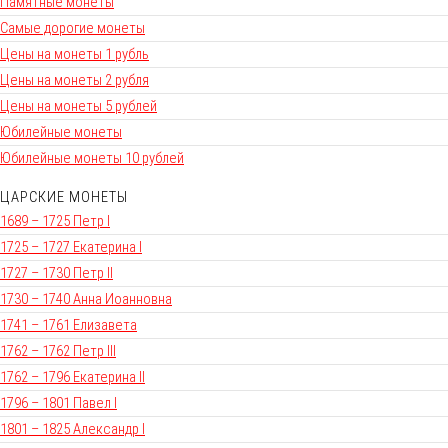
Памятные монеты
Самые дорогие монеты
Цены на монеты 1 рубль
Цены на монеты 2 рубля
Цены на монеты 5 рублей
Юбилейные монеты
Юбилейные монеты 10 рублей
ЦАРСКИЕ МОНЕТЫ
1689 – 1725 Петр I
1725 – 1727 Екатерина I
1727 – 1730 Петр II
1730 – 1740 Анна Иоанновна
1741 – 1761 Елизавета
1762 – 1762 Петр III
1762 – 1796 Екатерина II
1796 – 1801 Павел I
1801 – 1825 Александр I