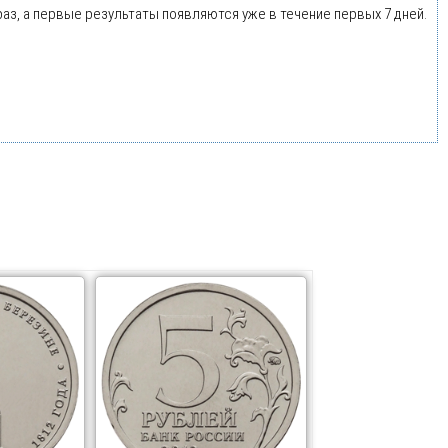
раз, а первые результаты появляются уже в течение первых 7 дней.