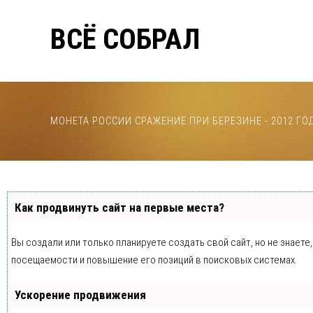
ВСЁ СОБРАЛ
МОНЕТА РОССИИ CРАЖЕНИЕ ПРИ БЕРЕЗИНЕ - 2012 ГО
Как продвинуть сайт на первые места?
Вы создали или только планируете создать свой сайт, но не знает
посещаемости и повышение его позиций в поисковых системах.
Ускорение продвижения