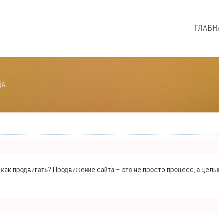
ГЛАВН
ДА
е, как продвигать? Продвижение сайта – это не просто процесс, а цел