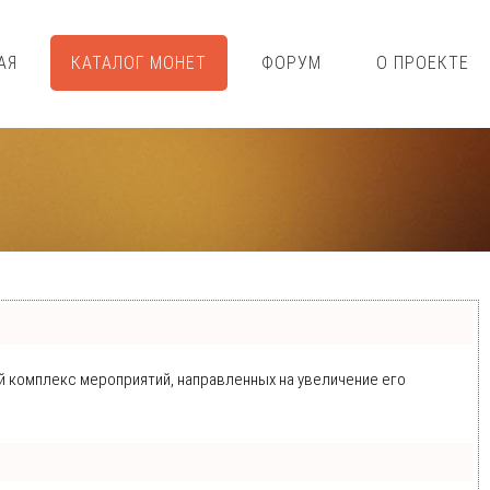
АЯ
КАТАЛОГ МОНЕТ
ФОРУМ
О ПРОЕКТЕ
ый комплекс мероприятий, направленных на увеличение его