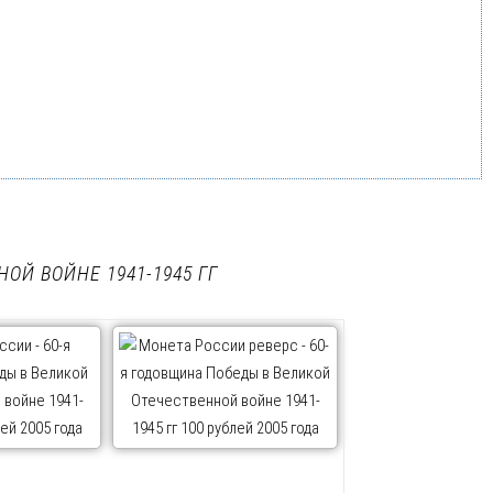
ОЙ ВОЙНЕ 1941-1945 ГГ