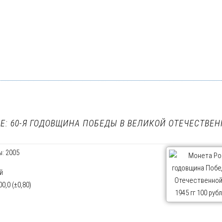
: 60-Я ГОДОВЩИНА ПОБЕДЫ В ВЕЛИКОЙ ОТЕЧЕСТВЕНН
: 2005
й
,0 (±0,80)