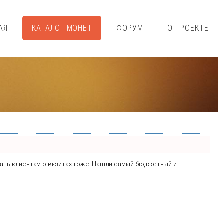
АЯ
КАТАЛОГ МОНЕТ
ФОРУМ
О ПРОЕКТЕ
минать клиентам о визитах тоже. Нашли самый бюджетный и