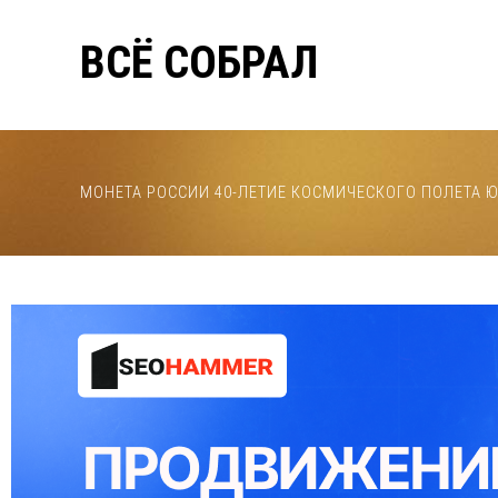
ВСЁ СОБРАЛ
МОНЕТА РОССИИ 40-ЛЕТИЕ КОСМИЧЕСКОГО ПОЛЕТА Ю.А