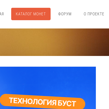
АЯ
КАТАЛОГ МОНЕТ
ФОРУМ
О ПРОЕКТЕ