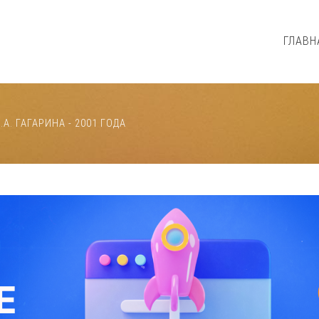
ГЛАВН
. ГАГАРИНА - 2001 ГОДА