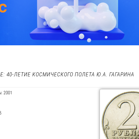
: 40-ЛЕТИЕ КОСМИЧЕСКОГО ПОЛЕТА Ю.А. ГАГАРИНА
: 2001
3