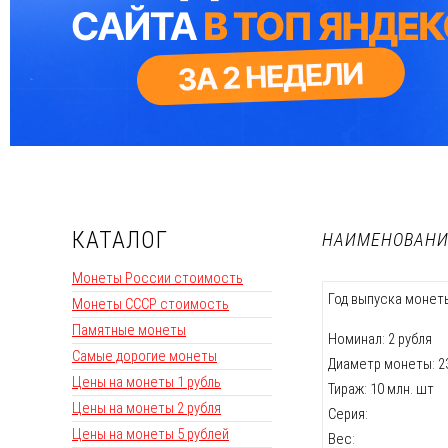
КАТАЛОГ
НАИМЕНОВАНИЕ
Монеты России стоимость
Год выпуска монеты
Монеты СССР стоимость
Памятные монеты
Номинал: 2 рубля
Самые дорогие монеты
Диаметр монеты: 2
Цены на монеты 1 рубль
Тираж: 10 млн. шт
Цены на монеты 2 рубля
Серия:
Цены на монеты 5 рублей
Вес: