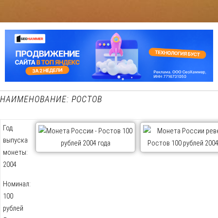
НАИМЕНОВАНИЕ: РОСТОВ
Год
выпуска
монеты:
2004
Номинал:
100
рублей