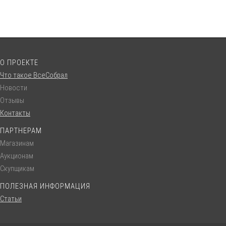
О ПРОЕКТЕ
Что такое ВсеСобрал
Новости
Отзывы
Контакты
ПАРТНЕРАМ
Магазинам
Аукционам
Скупщикам
ПОЛЕЗНАЯ ИНФОРМАЦИЯ
Статьи