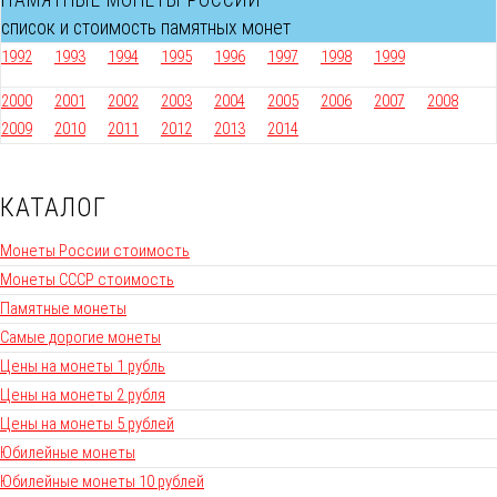
ПАМЯТНЫЕ МОНЕТЫ РОССИИ
список и стоимость памятных монет
1992
1993
1994
1995
1996
1997
1998
1999
2000
2001
2002
2003
2004
2005
2006
2007
2008
2009
2010
2011
2012
2013
2014
КАТАЛОГ
Монеты России стоимость
Монеты СССР стоимость
Памятные монеты
Самые дорогие монеты
Цены на монеты 1 рубль
Цены на монеты 2 рубля
Цены на монеты 5 рублей
Юбилейные монеты
Юбилейные монеты 10 рублей