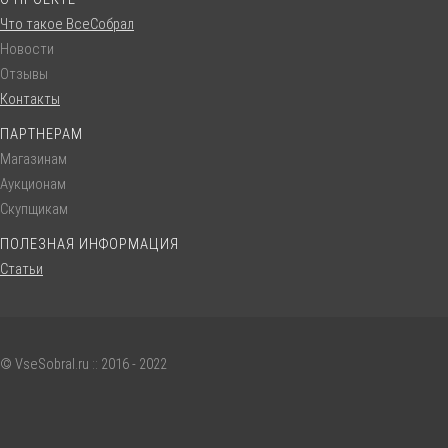
Что такое ВсеСобрал
Новости
Отзывы
Контакты
ПАРТНЕРАМ
Магазинам
Аукционам
Скупщикам
ПОЛЕЗНАЯ ИНФОРМАЦИЯ
Статьи
© VseSobral.ru :: 2016 - 2022