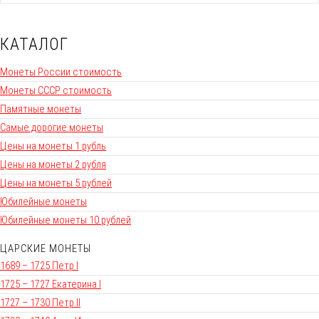
КАТАЛОГ
Монеты России стоимость
Монеты СССР стоимость
Памятные монеты
Самые дорогие монеты
Цены на монеты 1 рубль
Цены на монеты 2 рубля
Цены на монеты 5 рублей
Юбилейные монеты
Юбилейные монеты 10 рублей
ЦАРСКИЕ МОНЕТЫ
1689 – 1725 Петр I
1725 – 1727 Екатерина I
1727 – 1730 Петр II