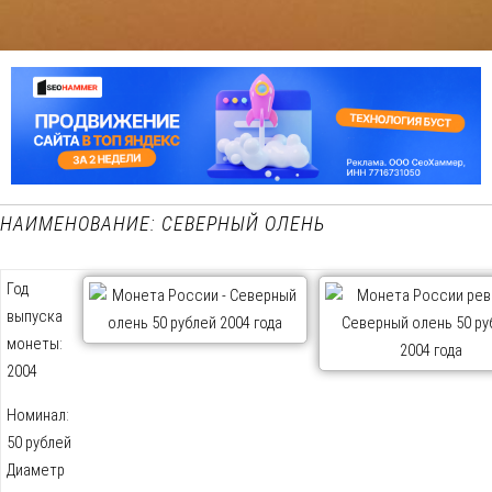
НАИМЕНОВАНИЕ: СЕВЕРНЫЙ ОЛЕНЬ
Год
выпуска
монеты:
2004
Номинал:
50 рублей
Диаметр