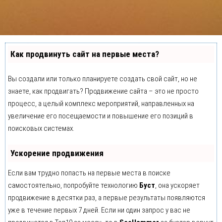
Как продвинуть сайт на первые места?
Вы создали или только планируете создать свой сайт, но не
знаете, как продвигать? Продвижение сайта – это не просто
процесс, а целый комплекс мероприятий, направленных на
увеличение его посещаемости и повышение его позиций в
поисковых системах.
Ускорение продвижения
Если вам трудно попасть на первые места в поиске
самостоятельно, попробуйте технологию
Буст
, она ускоряет
продвижение в десятки раз, а первые результаты появляются
уже в течение первых 7 дней. Если ни один запрос у вас не