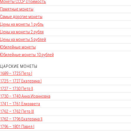
Монеты СССР стоимость
Памятные монеты
Самые дорогие монеты
Цены на монеты 1 рубль
Цены на монеты 2 рубля
Цены на монеты 5 рублей
Юбилейные монеты
Юбилейные монеты 10 рублей
ЦАРСКИЕ МОНЕТЫ
1689 – 1725 Петр I
1725 – 1727 Екатерина I
1727 – 1730 Петр II
1730 – 1740 Анна Иоанновна
1741 – 1761 Елизавета
1762 – 1762 Петр III
1762 – 1796 Екатерина II
1796 – 1801 Павел I