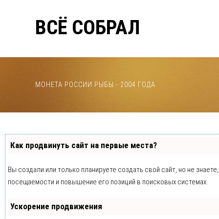
ВСЁ СОБРАЛ
МОНЕТА РОССИИ РЫБЫ - 2004 ГОДА
Как продвинуть сайт на первые места?
Вы создали или только планируете создать свой сайт, но не знает
посещаемости и повышение его позиций в поисковых системах.
Ускорение продвижения