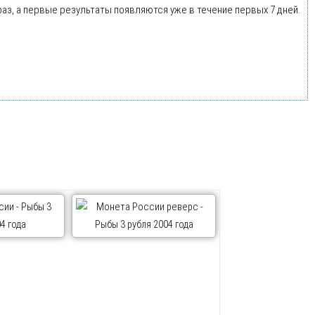
раз, а первые результаты появляются уже в течение первых 7 дней.