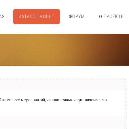
АЯ
КАТАЛОГ МОНЕТ
ФОРУМ
О ПРОЕКТЕ
ый комплекс мероприятий, направленных на увеличение его