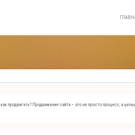
ГЛАВН
е, как продвигать? Продвижение сайта – это не просто процесс, а цел