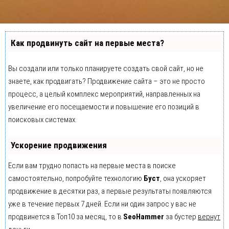
Как продвинуть сайт на первые места?
Вы создали или только планируете создать свой сайт, но не
знаете, как продвигать? Продвижение сайта – это не просто
процесс, а целый комплекс мероприятий, направленных на
увеличение его посещаемости и повышение его позиций в
поисковых системах.
Ускорение продвижения
Если вам трудно попасть на первые места в поиске
самостоятельно, попробуйте технологию
Буст
, она ускоряет
продвижение в десятки раз, а первые результаты появляются
уже в течение первых 7 дней. Если ни один запрос у вас не
продвинется в Топ10 за месяц, то в
SeoHammer
за бустер
вернут