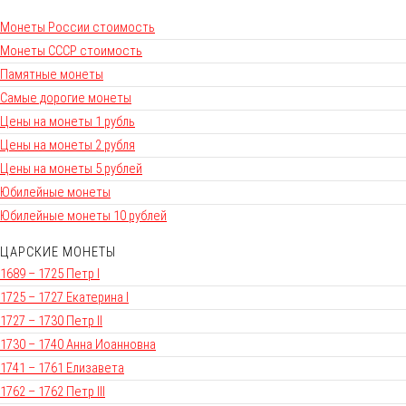
Монеты России стоимость
Монеты СССР стоимость
Памятные монеты
Самые дорогие монеты
Цены на монеты 1 рубль
Цены на монеты 2 рубля
Цены на монеты 5 рублей
Юбилейные монеты
Юбилейные монеты 10 рублей
ЦАРСКИЕ МОНЕТЫ
1689 – 1725 Петр I
1725 – 1727 Екатерина I
1727 – 1730 Петр II
1730 – 1740 Анна Иоанновна
1741 – 1761 Елизавета
1762 – 1762 Петр III