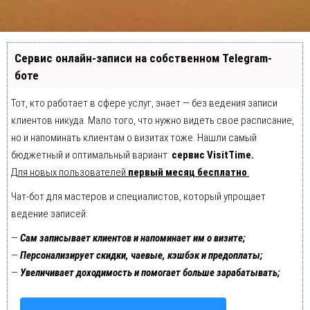
Сервис онлайн-записи на собственном Telegram-
боте
Тот, кто работает в сфере услуг, знает — без ведения записи
клиентов никуда. Мало того, что нужно видеть свое расписание,
но и напоминать клиентам о визитах тоже. Нашли самый
бюджетный и оптимальный вариант:
сервис VisitTime.
Для новых пользователей
первый месяц бесплатно
.
Чат-бот для мастеров и специалистов, который упрощает
ведение записей:
—
Сам записывает клиентов и напоминает им о визите;
—
Персонализирует скидки, чаевые, кэшбэк и предоплаты;
—
Увеличивает доходимость и помогает больше зарабатывать;