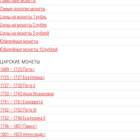
Памятные монеты
Самые дорогие монеты
Цены на монеты 1 рубль
Цены на монеты 2 рубля
Цены на монеты 5 рублей
Юбилейные монеты
Юбилейные монеты 10 рублей
ЦАРСКИЕ МОНЕТЫ
1689 – 1725 Петр I
1725 – 1727 Екатерина I
1727 – 1730 Петр II
1730 – 1740 Анна Иоанновна
1741 – 1761 Елизавета
1762 – 1762 Петр III
1762 – 1796 Екатерина II
1796 – 1801 Павел I
1801 – 1825 Александр I