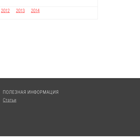
2012
2013
2014
ПОЛЕЗНАЯ ИНФОРМАЦИЯ
Статьи