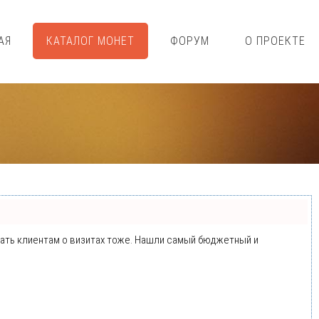
АЯ
КАТАЛОГ МОНЕТ
ФОРУМ
О ПРОЕКТЕ
минать клиентам о визитах тоже. Нашли самый бюджетный и