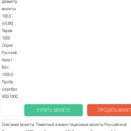
Диаметр
монеты:
100,0
(±0,80)
Тираж:
1000
Серия:
Русский
балет
Вес:
1000,0
Проба:
серебро
900/1000
КУПИТЬ МОНЕТУ
ПРОДАТЬ МОНЕ
Описание монеты: Памятные и инвестиционные монеты Российской