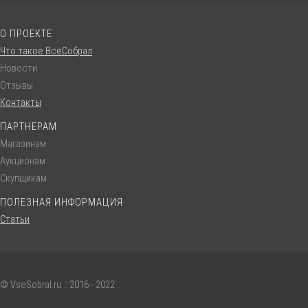
О ПРОЕКТЕ
Что такое ВсеСобрал
Новости
Отзывы
Контакты
ПАРТНЕРАМ
Магазинам
Аукционам
Скупщикам
ПОЛЕЗНАЯ ИНФОРМАЦИЯ
Статьи
© VseSobral.ru :: 2016 - 2022