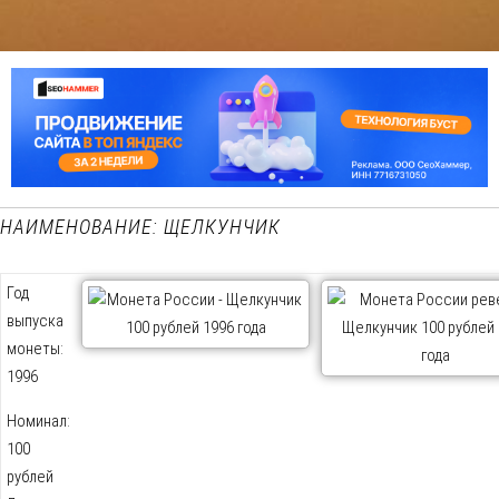
НАИМЕНОВАНИЕ: ЩЕЛКУНЧИК
Год
выпуска
монеты:
1996
Номинал:
100
рублей