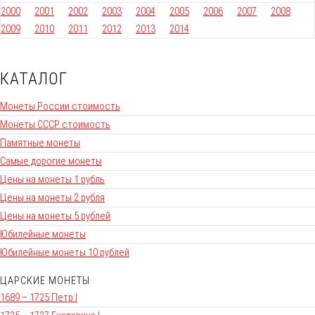
2000
2001
2002
2003
2004
2005
2006
2007
2008
2009
2010
2011
2012
2013
2014
КАТАЛОГ
Монеты России стоимость
Монеты СССР стоимость
Памятные монеты
Самые дорогие монеты
Цены на монеты 1 рубль
Цены на монеты 2 рубля
Цены на монеты 5 рублей
Юбилейные монеты
Юбилейные монеты 10 рублей
ЦАРСКИЕ МОНЕТЫ
1689 – 1725 Петр I