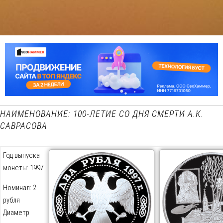
НАИМЕНОВАНИЕ: 100-ЛЕТИЕ СО ДНЯ СМЕРТИ А.К.
САВРАСОВА
Год выпуска
монеты: 1997
Номинал: 2
рубля
Диаметр