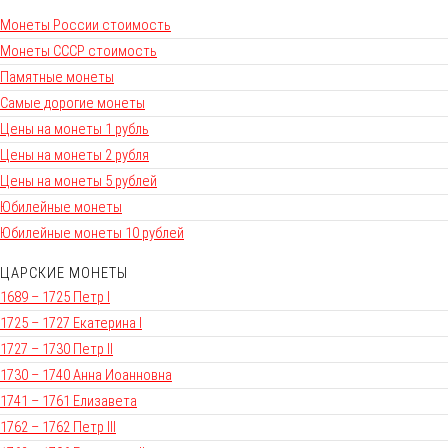
Монеты России стоимость
Монеты СССР стоимость
Памятные монеты
Самые дорогие монеты
Цены на монеты 1 рубль
Цены на монеты 2 рубля
Цены на монеты 5 рублей
Юбилейные монеты
Юбилейные монеты 10 рублей
ЦАРСКИЕ МОНЕТЫ
1689 – 1725 Петр I
1725 – 1727 Екатерина I
1727 – 1730 Петр II
1730 – 1740 Анна Иоанновна
1741 – 1761 Елизавета
1762 – 1762 Петр III