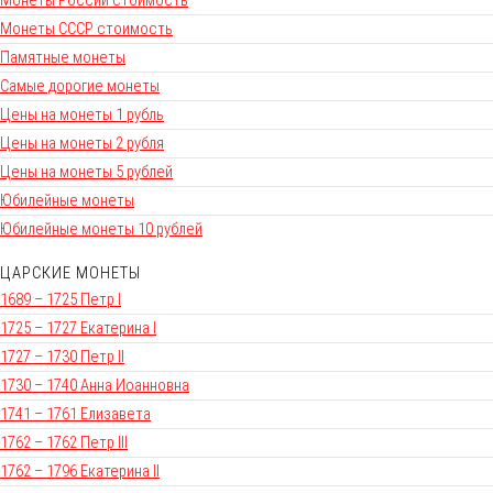
Монеты СССР стоимость
Памятные монеты
Самые дорогие монеты
Цены на монеты 1 рубль
Цены на монеты 2 рубля
Цены на монеты 5 рублей
Юбилейные монеты
Юбилейные монеты 10 рублей
ЦАРСКИЕ МОНЕТЫ
1689 – 1725 Петр I
1725 – 1727 Екатерина I
1727 – 1730 Петр II
1730 – 1740 Анна Иоанновна
1741 – 1761 Елизавета
1762 – 1762 Петр III
1762 – 1796 Екатерина II