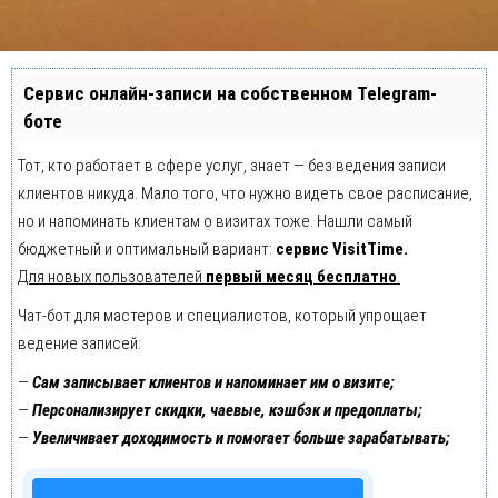
Сервис онлайн-записи на собственном Telegram-
боте
Тот, кто работает в сфере услуг, знает — без ведения записи
клиентов никуда. Мало того, что нужно видеть свое расписание,
но и напоминать клиентам о визитах тоже. Нашли самый
бюджетный и оптимальный вариант:
сервис VisitTime.
Для новых пользователей
первый месяц бесплатно
.
Чат-бот для мастеров и специалистов, который упрощает
ведение записей:
—
Сам записывает клиентов и напоминает им о визите;
—
Персонализирует скидки, чаевые, кэшбэк и предоплаты;
—
Увеличивает доходимость и помогает больше зарабатывать;