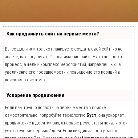
Как продвинуть сайт на первые места?
Вы создали или только планируете создать свой сайт, но не
знаете, как продвигать? Продвижение сайта – это не просто
процесс, а целый комплекс мероприятий, направленных на
увеличение его посещаемости и повышение его позиций в
поисковых системах.
Ускорение продвижения
Если вам трудно попасть на первые места в поиске
самостоятельно, попробуйте технологию
Буст
, она ускоряет
продвижение в десятки раз, а первые результаты появляются
уже в течение первых 7 дней. Если ни один запрос у вас не