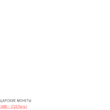
ЦАРСКИЕ МОНЕТЫ
1689 – 1725 Петр I