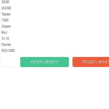
39,00
(±0,30)
Тираж:
7500
Серия:
Вес:
31,10
Проба:
925/1000
КУПИТЬ МОНЕТУ
ПРОДАТЬ МОНЕ