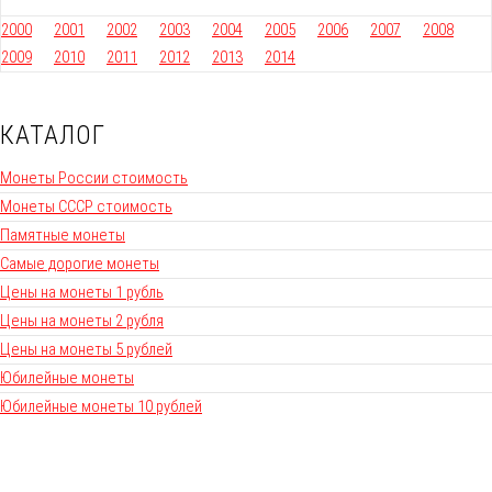
2000
2001
2002
2003
2004
2005
2006
2007
2008
2009
2010
2011
2012
2013
2014
КАТАЛОГ
Монеты России стоимость
Монеты СССР стоимость
Памятные монеты
Самые дорогие монеты
Цены на монеты 1 рубль
Цены на монеты 2 рубля
Цены на монеты 5 рублей
Юбилейные монеты
Юбилейные монеты 10 рублей