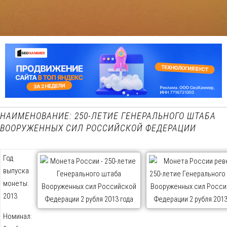
НАИМЕНОВАНИЕ: 250-ЛЕТИЕ ГЕНЕРАЛЬНОГО ШТАБА
ВООРУЖЕННЫХ СИЛ РОССИЙСКОЙ ФЕДЕРАЦИИ
Год
выпуска
монеты:
2013
Номинал: