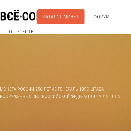
ВСЁ СОБРАЛ
ГЛАВНАЯ
КАТАЛОГ МОНЕТ
ФОРУМ
О ПРОЕКТЕ
МОНЕТА РОССИИ 250-ЛЕТИЕ ГЕНЕРАЛЬНОГО ШТАБА
ВООРУЖЕННЫХ СИЛ РОССИЙСКОЙ ФЕДЕРАЦИИ - 2013 ГОДА