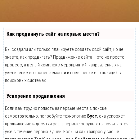
Как продвинуть сайт на первые места?
Вы создали или только планируете создать свой сайт, но не
знаете, как продвигать? Продвижение сайта – это не просто
процесс, а целый комплекс мероприятий, направленных на
увеличение его посещаемости и повышение его позиций в
поисковых системах.
Ускорение продвижения
Если вам трудно попасть на первые места в поиске
самостоятельно, попробуйте технологию
Буст
, она ускоряет
продвижение в десятки раз, а первые результаты появляются
уже в течение первых 7 дней. Если ни один запрос у вас не